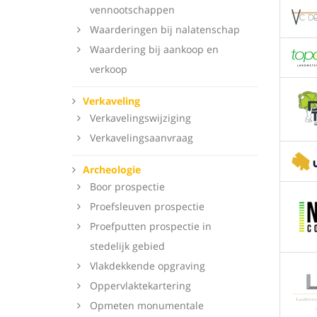
vennootschappen
Waarderingen bij nalatenschap
Waardering bij aankoop en
verkoop
Verkaveling
Verkavelingswijziging
Verkavelingsaanvraag
Archeologie
Boor prospectie
Proefsleuven prospectie
Proefputten prospectie in
stedelijk gebied
Vlakdekkende opgraving
Oppervlaktekartering
Opmeten monumentale