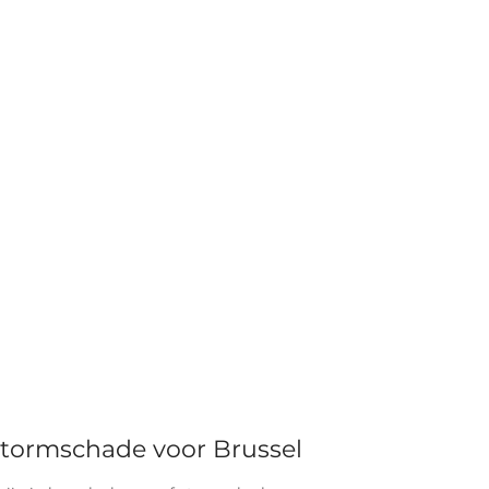
 stormschade voor Brussel