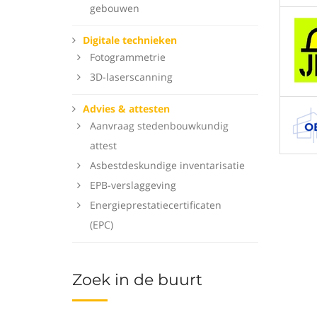
gebouwen
Digitale technieken
Fotogrammetrie
3D-laserscanning
Advies & attesten
Aanvraag stedenbouwkundig
attest
Asbestdeskundige inventarisatie
EPB-verslaggeving
Energieprestatiecertificaten
(EPC)
Zoek in de buurt