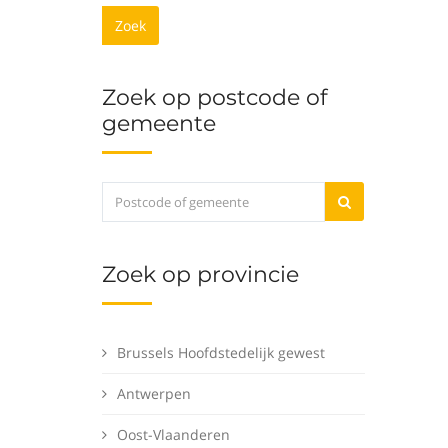
Zoek
Zoek op postcode of
gemeente
Zoek op provincie
Brussels Hoofdstedelijk gewest
Antwerpen
Oost-Vlaanderen