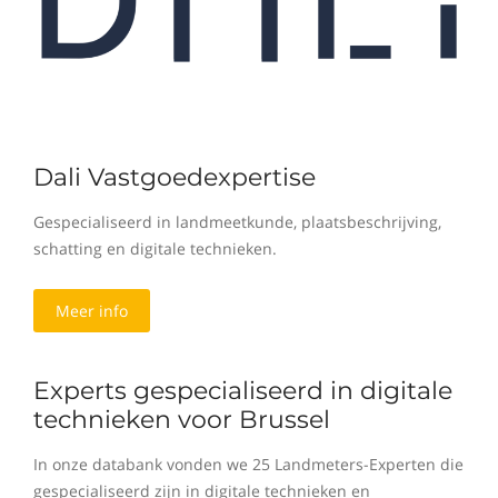
Dali Vastgoedexpertise
Gespecialiseerd in landmeetkunde, plaatsbeschrijving,
schatting en digitale technieken.
Meer info
Experts gespecialiseerd in digitale
technieken voor Brussel
In onze databank vonden we 25 Landmeters-Experten die
gespecialiseerd zijn in digitale technieken en