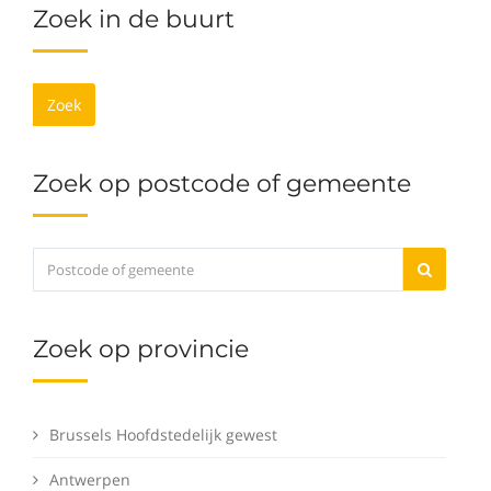
Zoek in de buurt
Zoek
Zoek op postcode of gemeente
Zoek op provincie
Brussels Hoofdstedelijk gewest
Antwerpen