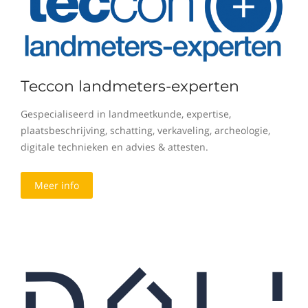
Teccon landmeters-experten
Gespecialiseerd in landmeetkunde, expertise,
plaatsbeschrijving, schatting, verkaveling, archeologie,
digitale technieken en advies & attesten.
Meer info