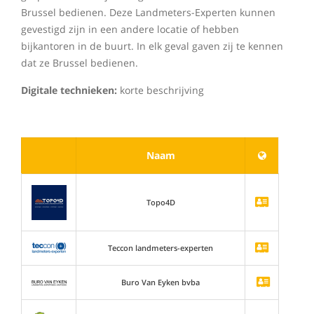
Brussel bedienen. Deze Landmeters-Experten kunnen
gevestigd zijn in een andere locatie of hebben
bijkantoren in de buurt. In elk geval gaven zij te kennen
dat ze Brussel bedienen.
Digitale technieken:
korte beschrijving
Naam
Topo4D
Teccon landmeters-experten
Buro Van Eyken bvba