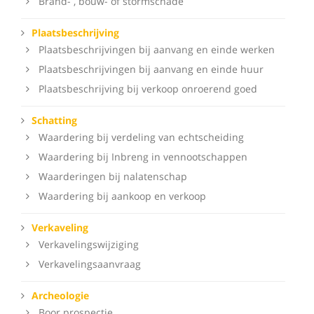
Brand- , bouw- of stormschade
Plaatsbeschrijving
Plaatsbeschrijvingen bij aanvang en einde werken
Plaatsbeschrijvingen bij aanvang en einde huur
Plaatsbeschrijving bij verkoop onroerend goed
Schatting
Waardering bij verdeling van echtscheiding
Waardering bij Inbreng in vennootschappen
Waarderingen bij nalatenschap
Waardering bij aankoop en verkoop
Verkaveling
Verkavelingswijziging
Verkavelingsaanvraag
Archeologie
Boor prospectie