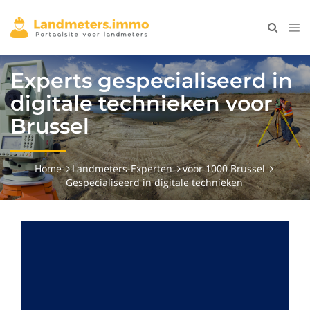
Experts gespecialiseerd in
digitale technieken voor
Brussel
Home
Landmeters-Experten
voor 1000 Brussel
Gespecialiseerd in digitale technieken