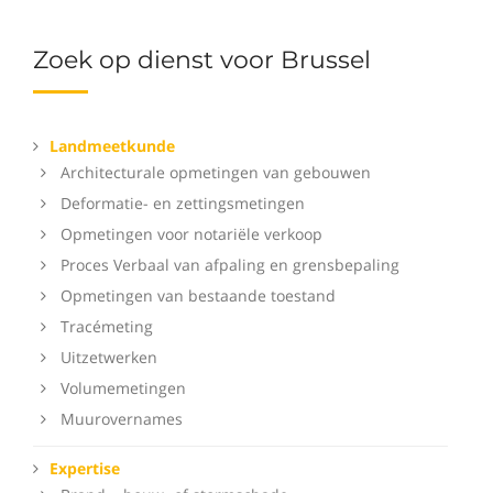
Zoek op dienst voor Brussel
Landmeetkunde
Architecturale opmetingen van gebouwen
Deformatie- en zettingsmetingen
Opmetingen voor notariële verkoop
Proces Verbaal van afpaling en grensbepaling
Opmetingen van bestaande toestand
Tracémeting
Uitzetwerken
Volumemetingen
Muurovernames
Expertise