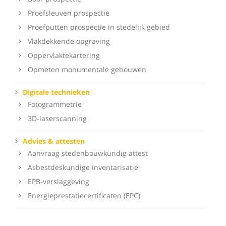
Proefsleuven prospectie
Proefputten prospectie in stedelijk gebied
Vlakdekkende opgraving
Oppervlaktekartering
Opmeten monumentale gebouwen
Digitale technieken
Fotogrammetrie
3D-laserscanning
Advies & attesten
Aanvraag stedenbouwkundig attest
Asbestdeskundige inventarisatie
EPB-verslaggeving
Energieprestatiecertificaten (EPC)