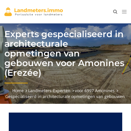
Experts gespecialiseerd in
architecturale
opmetingen van
gebouwen voor Amonines
(Erezée)
Home
Landmeters-Experten
voor 6997 Amonines
Gespecialiseerd in architecturale opmetingen van gebouwen