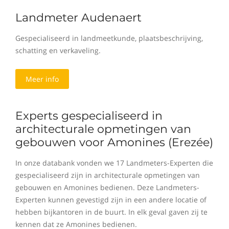
Landmeter Audenaert
Gespecialiseerd in landmeetkunde, plaatsbeschrijving,
schatting en verkaveling.
Meer info
Experts gespecialiseerd in
architecturale opmetingen van
gebouwen voor Amonines (Erezée)
In onze databank vonden we 17 Landmeters-Experten die
gespecialiseerd zijn in architecturale opmetingen van
gebouwen en Amonines bedienen. Deze Landmeters-
Experten kunnen gevestigd zijn in een andere locatie of
hebben bijkantoren in de buurt. In elk geval gaven zij te
kennen dat ze Amonines bedienen.