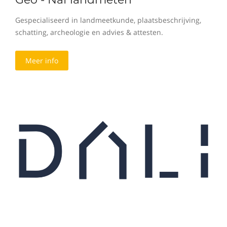
Gespecialiseerd in landmeetkunde, plaatsbeschrijving,
schatting, archeologie en advies & attesten.
Meer info