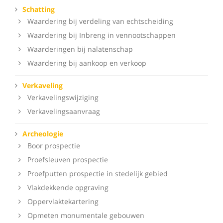
Schatting
Waardering bij verdeling van echtscheiding
Waardering bij Inbreng in vennootschappen
Waarderingen bij nalatenschap
Waardering bij aankoop en verkoop
Verkaveling
Verkavelingswijziging
Verkavelingsaanvraag
Archeologie
Boor prospectie
Proefsleuven prospectie
Proefputten prospectie in stedelijk gebied
Vlakdekkende opgraving
Oppervlaktekartering
Opmeten monumentale gebouwen