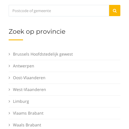
Zoek op provincie
Brussels Hoofdstedelijk gewest
Antwerpen
Oost-Vlaanderen
West-Vlaanderen
Limburg
Vlaams Brabant
Waals Brabant