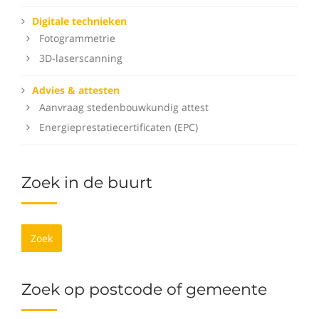
Digitale technieken
Fotogrammetrie
3D-laserscanning
Advies & attesten
Aanvraag stedenbouwkundig attest
Energieprestatiecertificaten (EPC)
Zoek in de buurt
Zoek
Zoek op postcode of gemeente