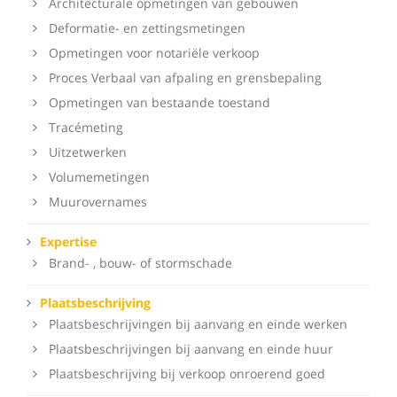
Architecturale opmetingen van gebouwen
Deformatie- en zettingsmetingen
Opmetingen voor notariële verkoop
Proces Verbaal van afpaling en grensbepaling
Opmetingen van bestaande toestand
Tracémeting
Uitzetwerken
Volumemetingen
Muurovernames
Expertise
Brand- , bouw- of stormschade
Plaatsbeschrijving
Plaatsbeschrijvingen bij aanvang en einde werken
Plaatsbeschrijvingen bij aanvang en einde huur
Plaatsbeschrijving bij verkoop onroerend goed