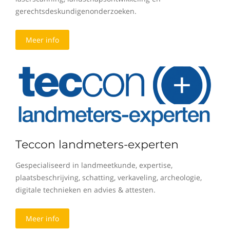
gerechtsdeskundigenonderzoeken.
Meer info
Teccon landmeters-experten
Gespecialiseerd in landmeetkunde, expertise,
plaatsbeschrijving, schatting, verkaveling, archeologie,
digitale technieken en advies & attesten.
Meer info