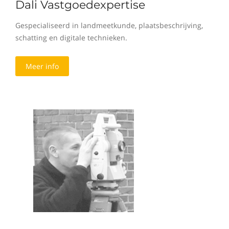
Dali Vastgoedexpertise
Gespecialiseerd in landmeetkunde, plaatsbeschrijving,
schatting en digitale technieken.
Meer info