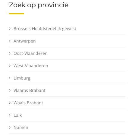
Zoek op provincie
Brussels Hoofdstedelijk gewest
Antwerpen
Oost-Vlaanderen
West-Vlaanderen
Limburg
Vlaams Brabant
Waals Brabant
Luik
Namen