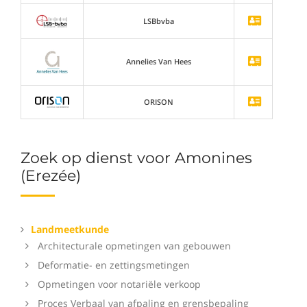
LSBbvba
Annelies Van Hees
ORISON
Zoek op dienst voor Amonines
(Erezée)
Landmeetkunde
Architecturale opmetingen van gebouwen
Deformatie- en zettingsmetingen
Opmetingen voor notariële verkoop
Proces Verbaal van afpaling en grensbepaling