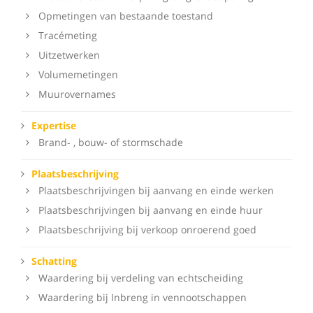
Opmetingen van bestaande toestand
Tracémeting
Uitzetwerken
Volumemetingen
Muurovernames
Expertise
Brand- , bouw- of stormschade
Plaatsbeschrijving
Plaatsbeschrijvingen bij aanvang en einde werken
Plaatsbeschrijvingen bij aanvang en einde huur
Plaatsbeschrijving bij verkoop onroerend goed
Schatting
Waardering bij verdeling van echtscheiding
Waardering bij Inbreng in vennootschappen