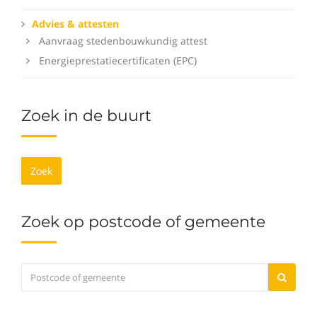
Advies & attesten
Aanvraag stedenbouwkundig attest
Energieprestatiecertificaten (EPC)
Zoek in de buurt
Zoek
Zoek op postcode of gemeente