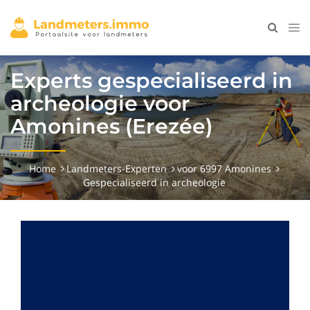
Experts gespecialiseerd in
archeologie voor
Amonines (Erezée)
Home
Landmeters-Experten
voor 6997 Amonines
Gespecialiseerd in archeologie