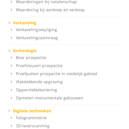
Waarderingen bij nalatenschap
Waardering bij aankoop en verkoop
Verkaveling
Verkavelingswijziging
Verkavelingsaanvraag
Archeologie
Boor prospectie
Proefsleuven prospectie
Proefputten prospectie in stedelijk gebied
Vlakdekkende opgraving
Oppervlaktekartering
Opmeten monumentale gebouwen
Digitale technieken
Fotogrammetrie
3D-laserscanning