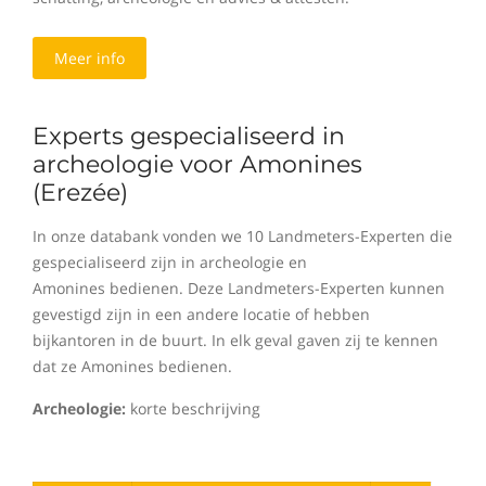
Meer info
Experts gespecialiseerd in
archeologie voor Amonines
(Erezée)
In onze databank vonden we 10 Landmeters-Experten die
gespecialiseerd zijn in archeologie en
Amonines bedienen. Deze Landmeters-Experten kunnen
gevestigd zijn in een andere locatie of hebben
bijkantoren in de buurt. In elk geval gaven zij te kennen
dat ze Amonines bedienen.
Archeologie:
korte beschrijving