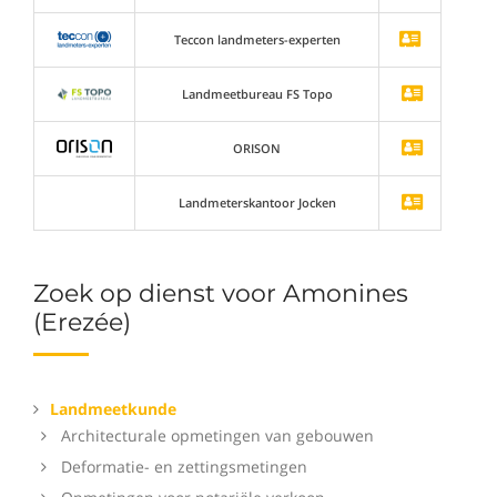
Teccon landmeters-experten
Landmeetbureau FS Topo
ORISON
Landmeterskantoor Jocken
Zoek op dienst voor Amonines
(Erezée)
Landmeetkunde
Architecturale opmetingen van gebouwen
Deformatie- en zettingsmetingen