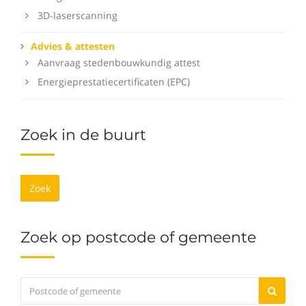
3D-laserscanning
Advies & attesten
Aanvraag stedenbouwkundig attest
Energieprestatiecertificaten (EPC)
Zoek in de buurt
Zoek
Zoek op postcode of gemeente