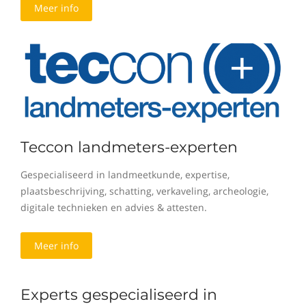
Meer info
Teccon landmeters-experten
Gespecialiseerd in landmeetkunde, expertise,
plaatsbeschrijving, schatting, verkaveling, archeologie,
digitale technieken en advies & attesten.
Meer info
Experts gespecialiseerd in