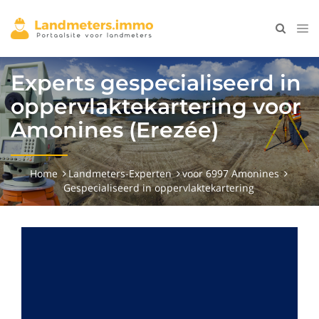
Experts gespecialiseerd in
oppervlaktekartering voor
Amonines (Erezée)
Home
Landmeters-Experten
voor 6997 Amonines
Gespecialiseerd in oppervlaktekartering