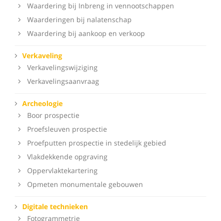
Waardering bij Inbreng in vennootschappen
Waarderingen bij nalatenschap
Waardering bij aankoop en verkoop
Verkaveling
Verkavelingswijziging
Verkavelingsaanvraag
Archeologie
Boor prospectie
Proefsleuven prospectie
Proefputten prospectie in stedelijk gebied
Vlakdekkende opgraving
Oppervlaktekartering
Opmeten monumentale gebouwen
Digitale technieken
Fotogrammetrie