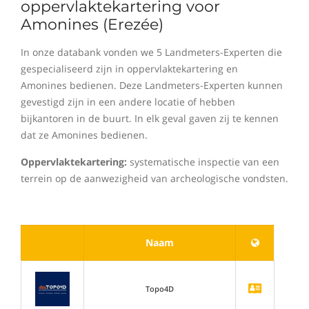
oppervlaktekartering voor
Amonines (Erezée)
In onze databank vonden we 5 Landmeters-Experten die
gespecialiseerd zijn in oppervlaktekartering en
Amonines bedienen. Deze Landmeters-Experten kunnen
gevestigd zijn in een andere locatie of hebben
bijkantoren in de buurt. In elk geval gaven zij te kennen
dat ze Amonines bedienen.
Oppervlaktekartering:
systematische inspectie van een
terrein op de aanwezigheid van archeologische vondsten.
Naam
Topo4D