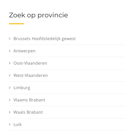
Zoek op provincie
Brussels Hoofdstedelijk gewest
Antwerpen
Oost-Vlaanderen
West-Vlaanderen
Limburg
Vlaams Brabant
Waals Brabant
Luik