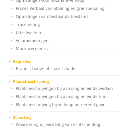
Opmetingen voor notariële verkoop
Proces Verbaal van afpaling en grensbepaling
Opmetingen van bestaande toestand
Tracémeting
Uitzetwerken
Volumemetingen
Muurovernames
Expertise
Brand- , bouw- of stormschade
Plaatsbeschrijving
Plaatsbeschrijvingen bij aanvang en einde werken
Plaatsbeschrijvingen bij aanvang en einde huur
Plaatsbeschrijving bij verkoop onroerend goed
Schatting
Waardering bij verdeling van echtscheiding