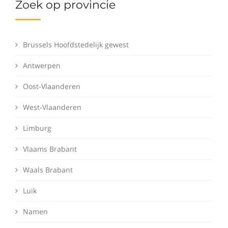
Zoek op provincie
Brussels Hoofdstedelijk gewest
Antwerpen
Oost-Vlaanderen
West-Vlaanderen
Limburg
Vlaams Brabant
Waals Brabant
Luik
Namen