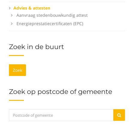
Advies & attesten
Aanvraag stedenbouwkundig attest
Energieprestatiecertificaten (EPC)
Zoek in de buurt
Zoek
Zoek op postcode of gemeente