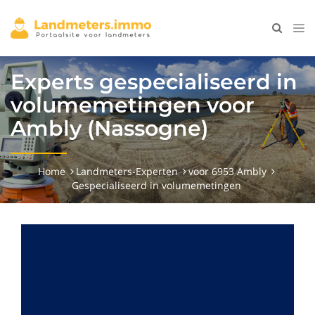
Experts gespecialiseerd in
volumemetingen voor
Ambly (Nassogne)
Home
Landmeters-Experten
voor 6953 Ambly
Gespecialiseerd in volumemetingen