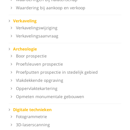
Waardering bij aankoop en verkoop
Verkaveling
Verkavelingswijziging
Verkavelingsaanvraag
Archeologie
Boor prospectie
Proefsleuven prospectie
Proefputten prospectie in stedelijk gebied
Vlakdekkende opgraving
Oppervlaktekartering
Opmeten monumentale gebouwen
Digitale technieken
Fotogrammetrie
3D-laserscanning