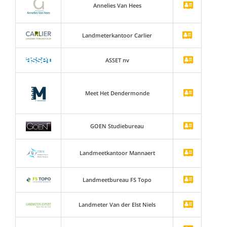
Annelies Van Hees
Landmeterkantoor Carlier
ASSET nv
Meet Het Dendermonde
GOEN Studiebureau
Landmeetkantoor Mannaert
Landmeetbureau FS Topo
Landmeter Van der Elst Niels