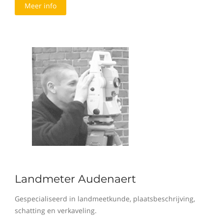
Meer info
Landmeter Audenaert
Gespecialiseerd in landmeetkunde, plaatsbeschrijving,
schatting en verkaveling.