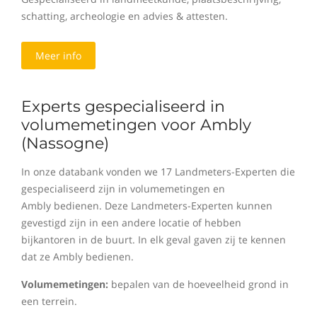
schatting, archeologie en advies & attesten.
Meer info
Experts gespecialiseerd in
volumemetingen voor Ambly
(Nassogne)
In onze databank vonden we 17 Landmeters-Experten die
gespecialiseerd zijn in volumemetingen en
Ambly bedienen. Deze Landmeters-Experten kunnen
gevestigd zijn in een andere locatie of hebben
bijkantoren in de buurt. In elk geval gaven zij te kennen
dat ze Ambly bedienen.
Volumemetingen:
bepalen van de hoeveelheid grond in
een terrein.