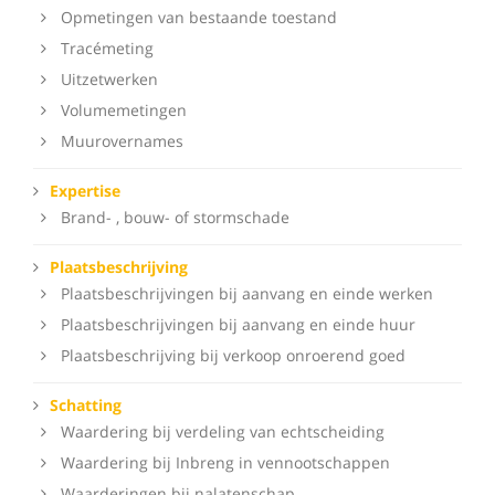
Opmetingen van bestaande toestand
Tracémeting
Uitzetwerken
Volumemetingen
Muurovernames
Expertise
Brand- , bouw- of stormschade
Plaatsbeschrijving
Plaatsbeschrijvingen bij aanvang en einde werken
Plaatsbeschrijvingen bij aanvang en einde huur
Plaatsbeschrijving bij verkoop onroerend goed
Schatting
Waardering bij verdeling van echtscheiding
Waardering bij Inbreng in vennootschappen
Waarderingen bij nalatenschap