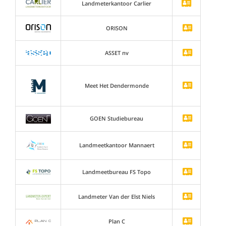
Landmeterkantoor Carlier
ORISON
ASSET nv
Meet Het Dendermonde
GOEN Studiebureau
Landmeetkantoor Mannaert
Landmeetbureau FS Topo
Landmeter Van der Elst Niels
Plan C