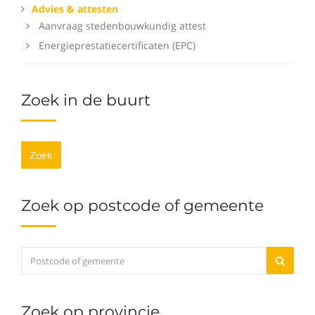
Advies & attesten
Aanvraag stedenbouwkundig attest
Energieprestatiecertificaten (EPC)
Zoek in de buurt
Zoek
Zoek op postcode of gemeente
Zoek op provincie