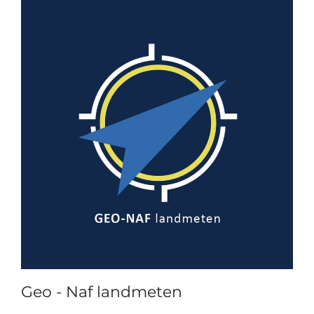
Geo - Naf landmeten