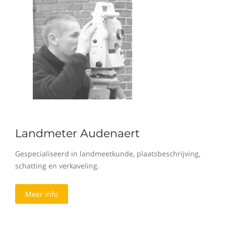
Landmeter Audenaert
Gespecialiseerd in landmeetkunde, plaatsbeschrijving,
schatting en verkaveling.
Meer info