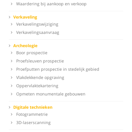
Waardering bij aankoop en verkoop
Verkaveling
Verkavelingswijziging
Verkavelingsaanvraag
Archeologie
Boor prospectie
Proefsleuven prospectie
Proefputten prospectie in stedelijk gebied
Vlakdekkende opgraving
Oppervlaktekartering
Opmeten monumentale gebouwen
Digitale technieken
Fotogrammetrie
3D-laserscanning