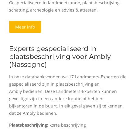
Gespecialiseerd in landmeetkunde, plaatsbeschrijving,
schatting, archeologie en advies & attesten.
Meer info
Experts gespecialiseerd in
plaatsbeschrijving voor Ambly
(Nassogne)
In onze databank vonden we 17 Landmeters-Experten die
gespecialiseerd zijn in plaatsbeschrijving en
Ambly bedienen. Deze Landmeters-Experten kunnen
gevestigd zijn in een andere locatie of hebben
bijkantoren in de buurt. In elk geval gaven zij te kennen
dat ze Ambly bedienen.
Plaatsbeschrijving:
korte beschrijving