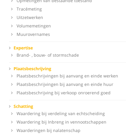
Opmetingen van bestaande toestand
Tracémeting
Uitzetwerken
Volumemetingen
Muurovernames
Expertise
Brand- , bouw- of stormschade
Plaatsbeschrijving
Plaatsbeschrijvingen bij aanvang en einde werken
Plaatsbeschrijvingen bij aanvang en einde huur
Plaatsbeschrijving bij verkoop onroerend goed
Schatting
Waardering bij verdeling van echtscheiding
Waardering bij Inbreng in vennootschappen
Waarderingen bij nalatenschap