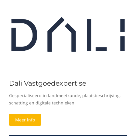
Dali Vastgoedexpertise
Gespecialiseerd in landmeetkunde, plaatsbeschrijving,
schatting en digitale technieken.
Meer info