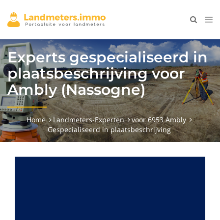
Experts gespecialiseerd in
plaatsbeschrijving voor
Ambly (Nassogne)
Home
Landmeters-Experten
voor 6953 Ambly
Gespecialiseerd in plaatsbeschrijving