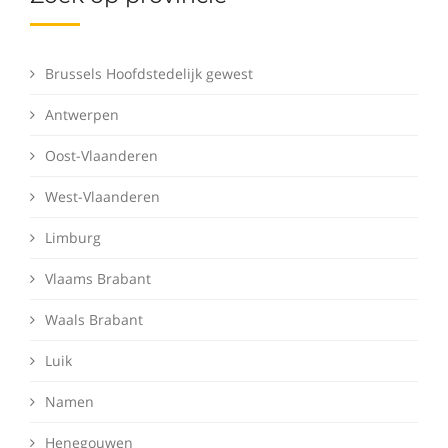
Brussels Hoofdstedelijk gewest
Antwerpen
Oost-Vlaanderen
West-Vlaanderen
Limburg
Vlaams Brabant
Waals Brabant
Luik
Namen
Henegouwen