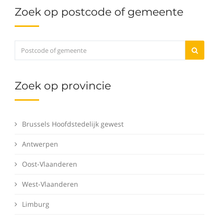
Zoek op postcode of gemeente
Zoek op provincie
Brussels Hoofdstedelijk gewest
Antwerpen
Oost-Vlaanderen
West-Vlaanderen
Limburg