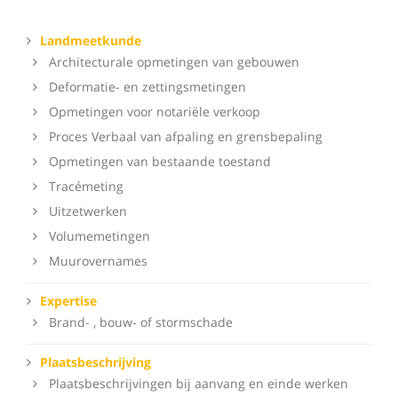
Landmeetkunde
Architecturale opmetingen van gebouwen
Deformatie- en zettingsmetingen
Opmetingen voor notariële verkoop
Proces Verbaal van afpaling en grensbepaling
Opmetingen van bestaande toestand
Tracémeting
Uitzetwerken
Volumemetingen
Muurovernames
Expertise
Brand- , bouw- of stormschade
Plaatsbeschrijving
Plaatsbeschrijvingen bij aanvang en einde werken