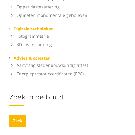
Oppervlaktekartering
Opmeten monumentale gebouwen
Digitale technieken
Fotogrammetrie
3D-laserscanning
Advies & attesten
Aanvraag stedenbouwkundig attest
Energieprestatiecertificaten (EPC)
Zoek in de buurt
Zoek