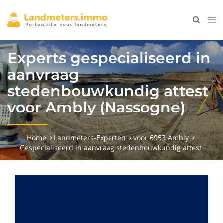
Experts gespecialiseerd in
aanvraag
stedenbouwkundig attest
voor Ambly (Nassogne)
Home
Landmeters-Experten
voor 6953 Ambly
Gespecialiseerd in aanvraag stedenbouwkundig attest