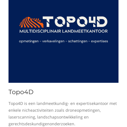
Topo4D
Topo4D is een landmeetkundig- en expertisekantoor met
enkele nicheactiviteiten zoals droneopmetingen,
laserscanning, landschapsontwikkeling en
gerechtsdeskundigenonderzoeken.