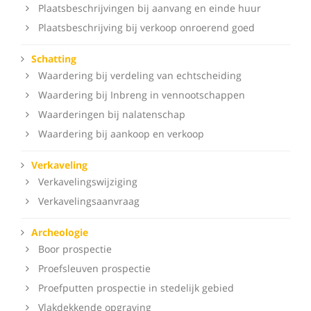
Plaatsbeschrijvingen bij aanvang en einde huur
Plaatsbeschrijving bij verkoop onroerend goed
Schatting
Waardering bij verdeling van echtscheiding
Waardering bij Inbreng in vennootschappen
Waarderingen bij nalatenschap
Waardering bij aankoop en verkoop
Verkaveling
Verkavelingswijziging
Verkavelingsaanvraag
Archeologie
Boor prospectie
Proefsleuven prospectie
Proefputten prospectie in stedelijk gebied
Vlakdekkende opgraving