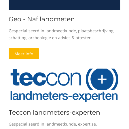
Geo - Naf landmeten
Gespecialiseerd in landmeetkunde, plaatsbeschrijving,
schatting, archeologie en advies & attesten.
Meer info
Teccon landmeters-experten
Gespecialiseerd in landmeetkunde, expertise,