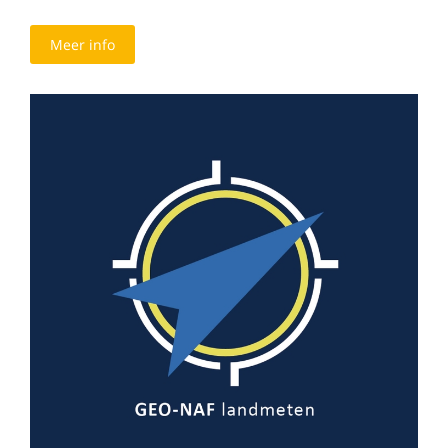
Meer info