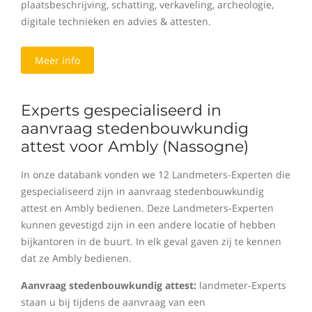
plaatsbeschrijving, schatting, verkaveling, archeologie,
digitale technieken en advies & attesten.
Meer info
Experts gespecialiseerd in
aanvraag stedenbouwkundig
attest voor Ambly (Nassogne)
In onze databank vonden we 12 Landmeters-Experten die
gespecialiseerd zijn in aanvraag stedenbouwkundig
attest en Ambly bedienen. Deze Landmeters-Experten
kunnen gevestigd zijn in een andere locatie of hebben
bijkantoren in de buurt. In elk geval gaven zij te kennen
dat ze Ambly bedienen.
Aanvraag stedenbouwkundig attest:
landmeter-Experts
staan u bij tijdens de aanvraag van een