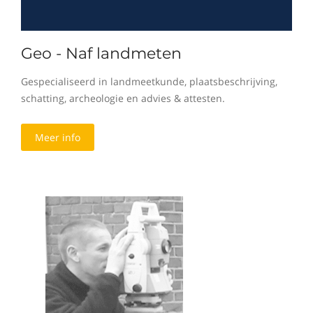
Geo - Naf landmeten
Gespecialiseerd in landmeetkunde, plaatsbeschrijving,
schatting, archeologie en advies & attesten.
Meer info