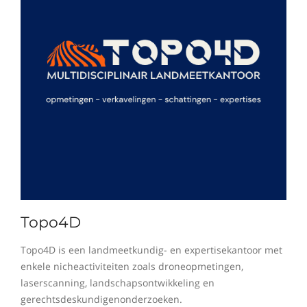
Topo4D
Topo4D is een landmeetkundig- en expertisekantoor met
enkele nicheactiviteiten zoals droneopmetingen,
laserscanning, landschapsontwikkeling en
gerechtsdeskundigenonderzoeken.