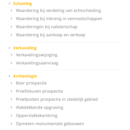
Schatting
Waardering bij verdeling van echtscheiding
Waardering bij Inbreng in vennootschappen
Waarderingen bij nalatenschap
Waardering bij aankoop en verkoop
Verkaveling
Verkavelingswijziging
Verkavelingsaanvraag
Archeologie
Boor prospectie
Proefsleuven prospectie
Proefputten prospectie in stedelijk gebied
Vlakdekkende opgraving
Oppervlaktekartering
Opmeten monumentale gebouwen