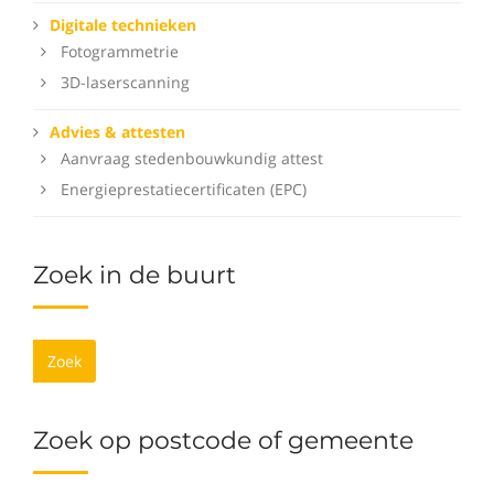
Digitale technieken
Fotogrammetrie
3D-laserscanning
Advies & attesten
Aanvraag stedenbouwkundig attest
Energieprestatiecertificaten (EPC)
Zoek in de buurt
Zoek
Zoek op postcode of gemeente