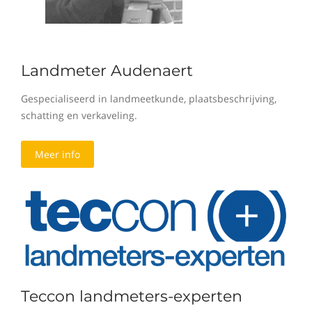
Landmeter Audenaert
Gespecialiseerd in landmeetkunde, plaatsbeschrijving,
schatting en verkaveling.
Meer info
Teccon landmeters-experten