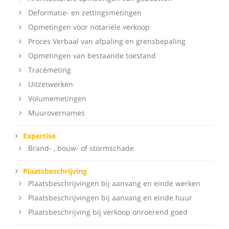
Deformatie- en zettingsmetingen
Opmetingen voor notariële verkoop
Proces Verbaal van afpaling en grensbepaling
Opmetingen van bestaande toestand
Tracémeting
Uitzetwerken
Volumemetingen
Muurovernames
Expertise
Brand- , bouw- of stormschade
Plaatsbeschrijving
Plaatsbeschrijvingen bij aanvang en einde werken
Plaatsbeschrijvingen bij aanvang en einde huur
Plaatsbeschrijving bij verkoop onroerend goed