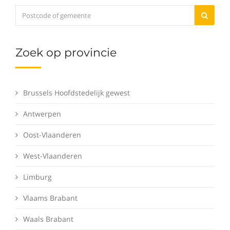
Zoek op provincie
Brussels Hoofdstedelijk gewest
Antwerpen
Oost-Vlaanderen
West-Vlaanderen
Limburg
Vlaams Brabant
Waals Brabant