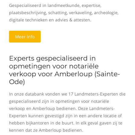
Gespecialiseerd in landmeetkunde, expertise,
plaatsbeschrijving, schatting, verkaveling, archeologie,
digitale technieken en advies & attesten.
Meer info
Experts gespecialiseerd in
opmetingen voor notariële
verkoop voor Amberloup (Sainte-
Ode)
In onze databank vonden we 17 Landmeters-Experten die
gespecialiseerd zijn in opmetingen voor notariële
verkoop en Amberloup bedienen. Deze Landmeters-
Experten kunnen gevestigd zijn in een andere locatie of
hebben bijkantoren in de buurt. In elk geval gaven zij te
kennen dat ze Amberloup bedienen.