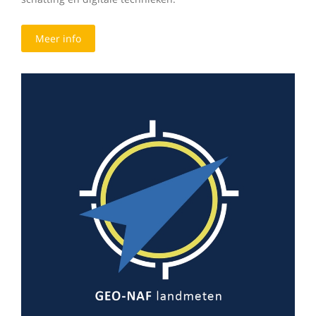
Meer info