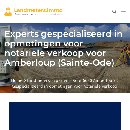
Experts gespecialiseerd in
opmetingen voor
notariële verkoop voor
Amberloup (Sainte-Ode)
Home
Landmeters-Experten
voor 6680 Amberloup
Gespecialiseerd in opmetingen voor notariële verkoop