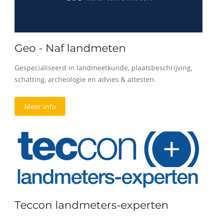
Geo - Naf landmeten
Gespecialiseerd in landmeetkunde, plaatsbeschrijving,
schatting, archeologie en advies & attesten.
Meer info
Teccon landmeters-experten