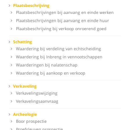
Plaatsbeschrijving
Plaatsbeschrijvingen bij aanvang en einde werken
Plaatsbeschrijvingen bij aanvang en einde huur
Plaatsbeschrijving bij verkoop onroerend goed
Schatting
Waardering bij verdeling van echtscheiding
Waardering bij Inbreng in vennootschappen
Waarderingen bij nalatenschap
Waardering bij aankoop en verkoop
Verkaveling
Verkavelingswijziging
Verkavelingsaanvraag
Archeologie
Boor prospectie
Proefsleuven prospectie