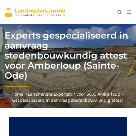
Experts gespecialiseerd in
aanvraag
stedenbouwkundig attest
voor Amberloup (Sainte-
Ode)
Home
Landmeters-Experten
voor 6680 Amberloup
Gespecialiseerd in aanvraag stedenbouwkundig attest