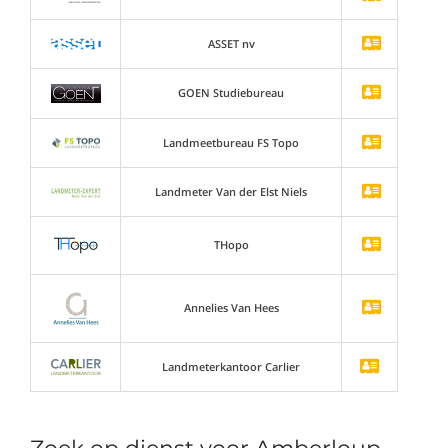
ASSET nv
GOEN Studiebureau
Landmeetbureau FS Topo
Landmeter Van der Elst Niels
THopo
Annelies Van Hees
Landmeterkantoor Carlier