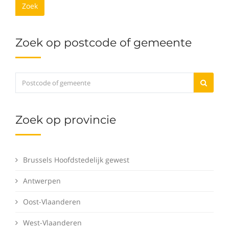
Zoek
Zoek op postcode of gemeente
Zoek op provincie
Brussels Hoofdstedelijk gewest
Antwerpen
Oost-Vlaanderen
West-Vlaanderen