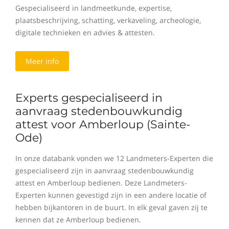
Gespecialiseerd in landmeetkunde, expertise,
plaatsbeschrijving, schatting, verkaveling, archeologie,
digitale technieken en advies & attesten.
Meer info
Experts gespecialiseerd in
aanvraag stedenbouwkundig
attest voor Amberloup (Sainte-
Ode)
In onze databank vonden we 12 Landmeters-Experten die
gespecialiseerd zijn in aanvraag stedenbouwkundig
attest en Amberloup bedienen. Deze Landmeters-
Experten kunnen gevestigd zijn in een andere locatie of
hebben bijkantoren in de buurt. In elk geval gaven zij te
kennen dat ze Amberloup bedienen.