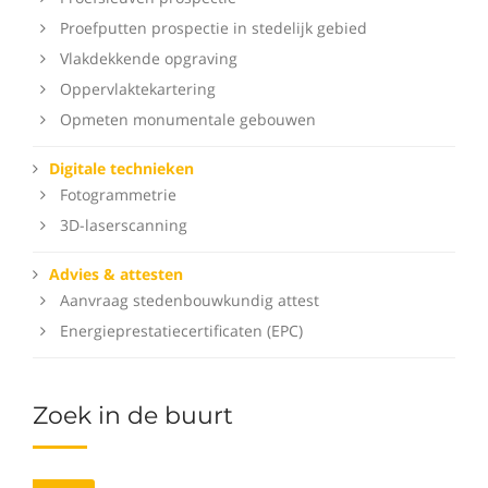
Proefputten prospectie in stedelijk gebied
Vlakdekkende opgraving
Oppervlaktekartering
Opmeten monumentale gebouwen
Digitale technieken
Fotogrammetrie
3D-laserscanning
Advies & attesten
Aanvraag stedenbouwkundig attest
Energieprestatiecertificaten (EPC)
Zoek in de buurt