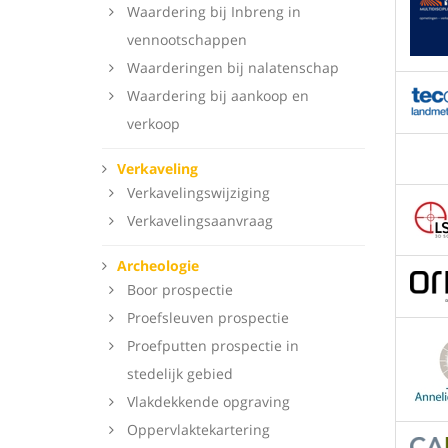
Waardering bij Inbreng in
vennootschappen
Waarderingen bij nalatenschap
Waardering bij aankoop en
verkoop
Verkaveling
Verkavelingswijziging
Verkavelingsaanvraag
Archeologie
Boor prospectie
Proefsleuven prospectie
Proefputten prospectie in
stedelijk gebied
Vlakdekkende opgraving
Oppervlaktekartering