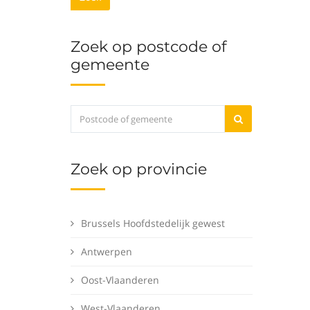
Zoek op postcode of
gemeente
Zoek op provincie
Brussels Hoofdstedelijk gewest
Antwerpen
Oost-Vlaanderen
West-Vlaanderen