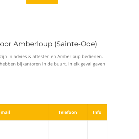
 voor Amberloup (Sainte-Ode)
ijn in advies & attesten en Amberloup bedienen.
hebben bijkantoren in de buurt. In elk geval gaven
-mail
Telefoon
Info