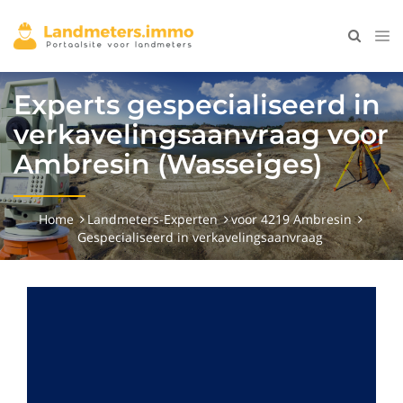
Experts gespecialiseerd in
verkavelingsaanvraag voor
Ambresin (Wasseiges)
Home
Landmeters-Experten
voor 4219 Ambresin
Gespecialiseerd in verkavelingsaanvraag