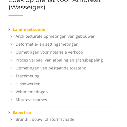
(Wasseiges)
Landmeetkunde
Architecturale opmetingen van gebouwen
Deformatie- en zettingsmetingen
Opmetingen voor notariële verkoop
Proces Verbaal van afpaling en grensbepaling
Opmetingen van bestaande toestand
Tracémeting
Uitzetwerken
Volumemetingen
Muurovernames
Expertise
Brand- , bouw- of stormschade