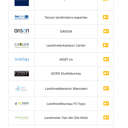
Teccon landmeters-experten
ORISON
Landmeterkantoor Carlier
ASSET nv
GOEN Studiebureau
Landmeetkantoor Mannaert
Landmeetbureau FS Topo
Landmeter Van der Elst Niels