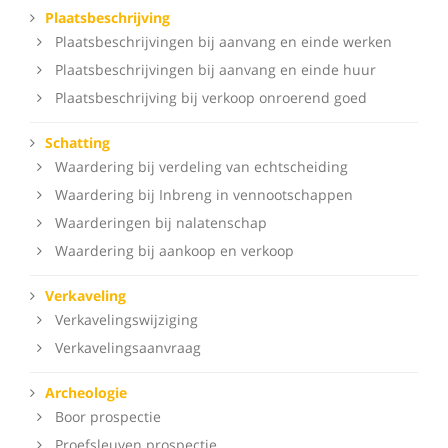
Plaatsbeschrijving
Plaatsbeschrijvingen bij aanvang en einde werken
Plaatsbeschrijvingen bij aanvang en einde huur
Plaatsbeschrijving bij verkoop onroerend goed
Schatting
Waardering bij verdeling van echtscheiding
Waardering bij Inbreng in vennootschappen
Waarderingen bij nalatenschap
Waardering bij aankoop en verkoop
Verkaveling
Verkavelingswijziging
Verkavelingsaanvraag
Archeologie
Boor prospectie
Proefsleuven prospectie