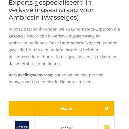
Experts gespecialiseerd in
verkavelingsaanvraag voor
Ambresin (Wasseiges)
In onze databank vonden we 16 Landmeters-Experten die
gespecialiseerd zijn in verkavelingsaanvraag en
Ambresin bedienen. Deze Landmeters-Experten kunnen
gevestigd zijn in een andere locatie of hebben
bijkantoren in de buurt. In elk geval gaven zij te kennen
dat ze Ambresin bedienen.
Verkavelingsaanvraag:
aanvraag om een perceel
bouwgrond op te delen in kleinere stukken.
Naam
Topo4D