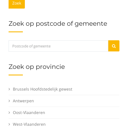
Zoek
Zoek op postcode of gemeente
Zoek op provincie
Brussels Hoofdstedelijk gewest
Antwerpen
Oost-Vlaanderen
West-Vlaanderen