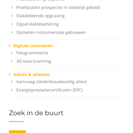
Proefputten prospectie in stedelijk gebied
Vlakdekkende opgraving
Oppervlaktekartering
Opmeten monumentale gebouwen
Digitale technieken
Fotogrammetrie
3D-laserscanning
Advies & attesten
Aanvraag stedenbouwkundig attest
Energieprestatiecertificaten (EPC)
Zoek in de buurt