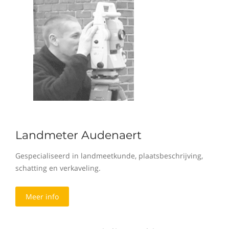
Landmeter Audenaert
Gespecialiseerd in landmeetkunde, plaatsbeschrijving,
schatting en verkaveling.
Meer info