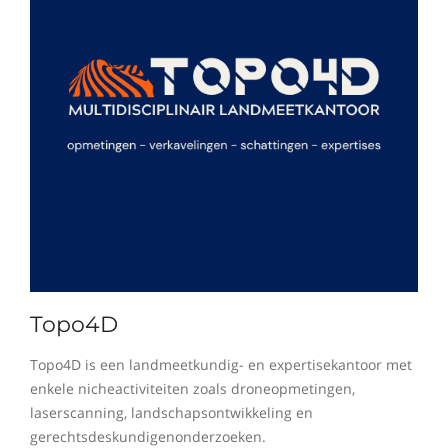
Topo4D
Topo4D is een landmeetkundig- en expertisekantoor met
enkele nicheactiviteiten zoals droneopmetingen,
laserscanning, landschapsontwikkeling en
gerechtsdeskundigenonderzoeken.