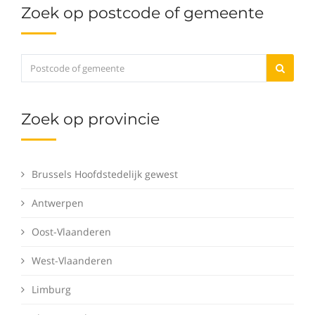
Zoek op postcode of gemeente
Zoek op provincie
Brussels Hoofdstedelijk gewest
Antwerpen
Oost-Vlaanderen
West-Vlaanderen
Limburg