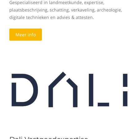
Gespecialiseerd in landmeetkunde, expertise,
plaatsbeschrijving, schatting, verkaveling, archeologie,
digitale technieken en advies & attesten.
Meer info