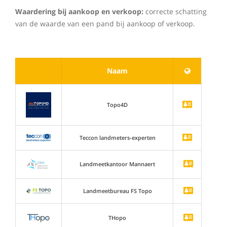
Waardering bij aankoop en verkoop:
correcte schatting
van de waarde van een pand bij aankoop of verkoop.
Naam
Topo4D
Teccon landmeters-experten
Landmeetkantoor Mannaert
Landmeetbureau FS Topo
THopo