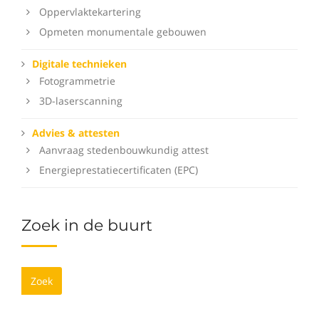
Oppervlaktekartering
Opmeten monumentale gebouwen
Digitale technieken
Fotogrammetrie
3D-laserscanning
Advies & attesten
Aanvraag stedenbouwkundig attest
Energieprestatiecertificaten (EPC)
Zoek in de buurt
Zoek