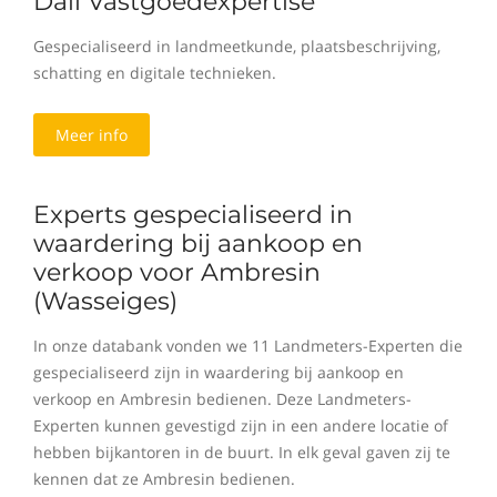
Dali Vastgoedexpertise
Gespecialiseerd in landmeetkunde, plaatsbeschrijving,
schatting en digitale technieken.
Meer info
Experts gespecialiseerd in
waardering bij aankoop en
verkoop voor Ambresin
(Wasseiges)
In onze databank vonden we 11 Landmeters-Experten die
gespecialiseerd zijn in waardering bij aankoop en
verkoop en Ambresin bedienen. Deze Landmeters-
Experten kunnen gevestigd zijn in een andere locatie of
hebben bijkantoren in de buurt. In elk geval gaven zij te
kennen dat ze Ambresin bedienen.