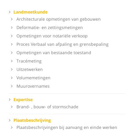
Landmeetkunde
Architecturale opmetingen van gebouwen
Deformatie- en zettingsmetingen
Opmetingen voor notariële verkoop
Proces Verbaal van afpaling en grensbepaling
Opmetingen van bestaande toestand
Tracémeting
Uitzetwerken
Volumemetingen
Muurovernames
Expertise
Brand- , bouw- of stormschade
Plaatsbeschrijving
Plaatsbeschrijvingen bij aanvang en einde werken