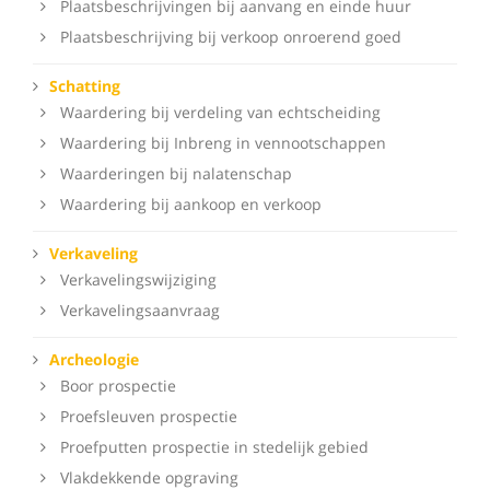
Plaatsbeschrijvingen bij aanvang en einde huur
Plaatsbeschrijving bij verkoop onroerend goed
Schatting
Waardering bij verdeling van echtscheiding
Waardering bij Inbreng in vennootschappen
Waarderingen bij nalatenschap
Waardering bij aankoop en verkoop
Verkaveling
Verkavelingswijziging
Verkavelingsaanvraag
Archeologie
Boor prospectie
Proefsleuven prospectie
Proefputten prospectie in stedelijk gebied
Vlakdekkende opgraving