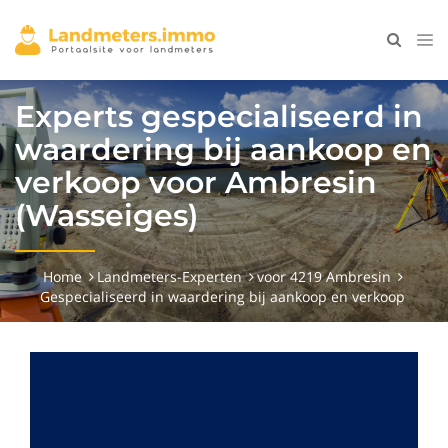
Experts gespecialiseerd in
waardering bij aankoop en
verkoop voor Ambresin
(Wasseiges)
Home
Landmeters-Experten
voor 4219 Ambresin
Gespecialiseerd in waardering bij aankoop en verkoop