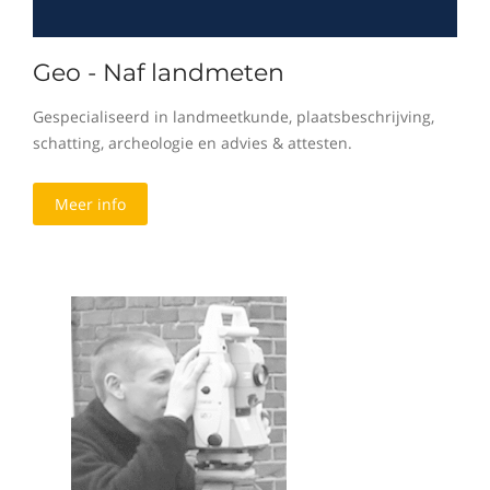
Geo - Naf landmeten
Gespecialiseerd in landmeetkunde, plaatsbeschrijving,
schatting, archeologie en advies & attesten.
Meer info