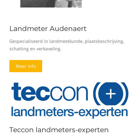
Landmeter Audenaert
Gespecialiseerd in landmeetkunde, plaatsbeschrijving,
schatting en verkaveling.
Meer info
Teccon landmeters-experten