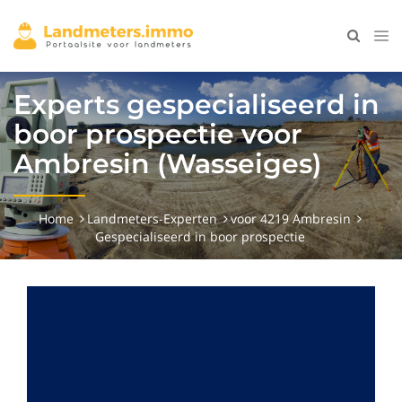
Experts gespecialiseerd in
boor prospectie voor
Ambresin (Wasseiges)
Home
Landmeters-Experten
voor 4219 Ambresin
Gespecialiseerd in boor prospectie