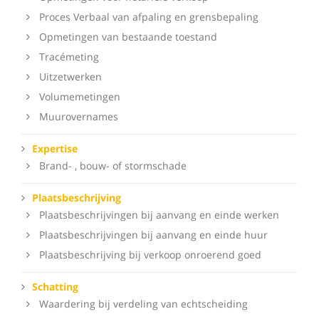
Proces Verbaal van afpaling en grensbepaling
Opmetingen van bestaande toestand
Tracémeting
Uitzetwerken
Volumemetingen
Muurovernames
Expertise
Brand- , bouw- of stormschade
Plaatsbeschrijving
Plaatsbeschrijvingen bij aanvang en einde werken
Plaatsbeschrijvingen bij aanvang en einde huur
Plaatsbeschrijving bij verkoop onroerend goed
Schatting
Waardering bij verdeling van echtscheiding