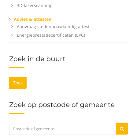
3D-laserscanning
Advies & attesten
Aanvraag stedenbouwkundig attest
Energieprestatiecertificaten (EPC)
Zoek in de buurt
Zoek
Zoek op postcode of gemeente