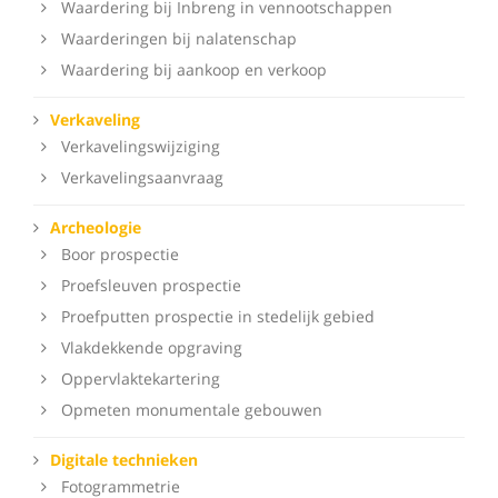
Waardering bij Inbreng in vennootschappen
Waarderingen bij nalatenschap
Waardering bij aankoop en verkoop
Verkaveling
Verkavelingswijziging
Verkavelingsaanvraag
Archeologie
Boor prospectie
Proefsleuven prospectie
Proefputten prospectie in stedelijk gebied
Vlakdekkende opgraving
Oppervlaktekartering
Opmeten monumentale gebouwen
Digitale technieken
Fotogrammetrie