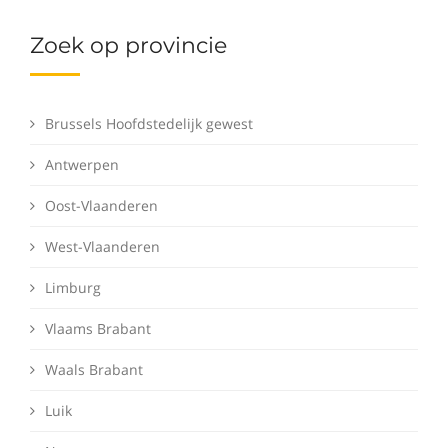
Zoek op provincie
Brussels Hoofdstedelijk gewest
Antwerpen
Oost-Vlaanderen
West-Vlaanderen
Limburg
Vlaams Brabant
Waals Brabant
Luik