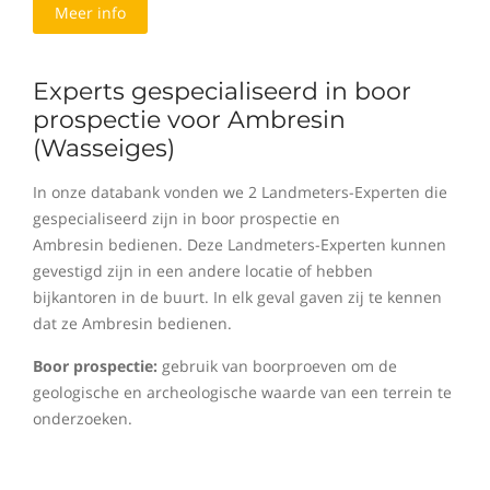
Meer info
Experts gespecialiseerd in boor
prospectie voor Ambresin
(Wasseiges)
In onze databank vonden we 2 Landmeters-Experten die
gespecialiseerd zijn in boor prospectie en
Ambresin bedienen. Deze Landmeters-Experten kunnen
gevestigd zijn in een andere locatie of hebben
bijkantoren in de buurt. In elk geval gaven zij te kennen
dat ze Ambresin bedienen.
Boor prospectie:
gebruik van boorproeven om de
geologische en archeologische waarde van een terrein te
onderzoeken.