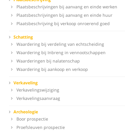
Plaatsbeschrijvingen bij aanvang en einde werken
Plaatsbeschrijvingen bij aanvang en einde huur
Plaatsbeschrijving bij verkoop onroerend goed
Schatting
Waardering bij verdeling van echtscheiding
Waardering bij Inbreng in vennootschappen
Waarderingen bij nalatenschap
Waardering bij aankoop en verkoop
Verkaveling
Verkavelingswijziging
Verkavelingsaanvraag
Archeologie
Boor prospectie
Proefsleuven prospectie