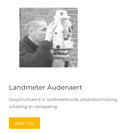
Landmeter Audenaert
Gespecialiseerd in landmeetkunde, plaatsbeschrijving,
schatting en verkaveling.
Meer info