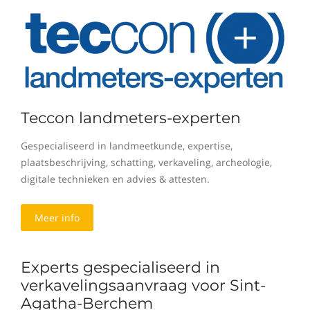
Teccon landmeters-experten
Gespecialiseerd in landmeetkunde, expertise,
plaatsbeschrijving, schatting, verkaveling, archeologie,
digitale technieken en advies & attesten.
Meer info
Experts gespecialiseerd in
verkavelingsaanvraag voor Sint-
Agatha-Berchem