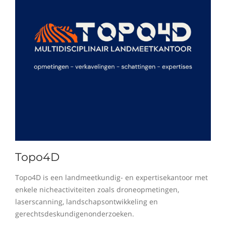
Topo4D
Topo4D is een landmeetkundig- en expertisekantoor met
enkele nicheactiviteiten zoals droneopmetingen,
laserscanning, landschapsontwikkeling en
gerechtsdeskundigenonderzoeken.