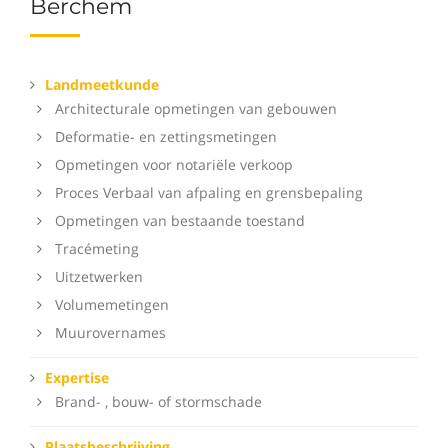
Berchem
Landmeetkunde
Architecturale opmetingen van gebouwen
Deformatie- en zettingsmetingen
Opmetingen voor notariële verkoop
Proces Verbaal van afpaling en grensbepaling
Opmetingen van bestaande toestand
Tracémeting
Uitzetwerken
Volumemetingen
Muurovernames
Expertise
Brand- , bouw- of stormschade
Plaatsbeschrijving