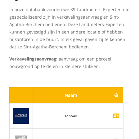
In onze databank vonden we 39 Landmeters-Experten die
gespecialiseerd zijn in verkavelingsaanvraag en Sint-
Agatha-Berchem bedienen. Deze Landmeters-Experten
kunnen gevestigd zijn in een andere locatie of hebben
bijkantoren in de buurt. In elk geval gaven zij te kennen
dat ze Sint-Agatha-Berchem bedienen.
Verkavelingsaanvraag:
aanvraag om een perceel
bouwgrond op te delen in kleinere stukken.
Naam
Topo4D