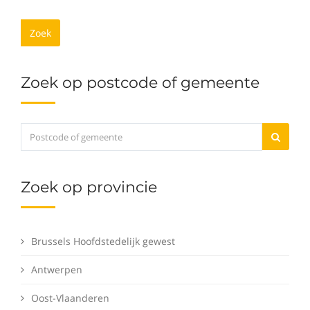
Zoek
Zoek op postcode of gemeente
Zoek op provincie
Brussels Hoofdstedelijk gewest
Antwerpen
Oost-Vlaanderen