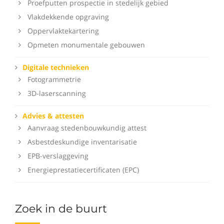
Proefputten prospectie in stedelijk gebied
Vlakdekkende opgraving
Oppervlaktekartering
Opmeten monumentale gebouwen
Digitale technieken
Fotogrammetrie
3D-laserscanning
Advies & attesten
Aanvraag stedenbouwkundig attest
Asbestdeskundige inventarisatie
EPB-verslaggeving
Energieprestatiecertificaten (EPC)
Zoek in de buurt