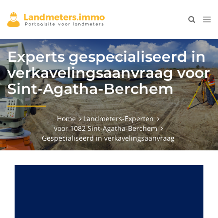
Experts gespecialiseerd in
verkavelingsaanvraag voor
Sint-Agatha-Berchem
Home
Landmeters-Experten
voor 1082 Sint-Agatha-Berchem
Gespecialiseerd in verkavelingsaanvraag