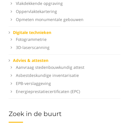
Vlakdekkende opgraving
Oppervlaktekartering
Opmeten monumentale gebouwen
Digitale technieken
Fotogrammetrie
3D-laserscanning
Advies & attesten
Aanvraag stedenbouwkundig attest
Asbestdeskundige inventarisatie
EPB-verslaggeving
Energieprestatiecertificaten (EPC)
Zoek in de buurt