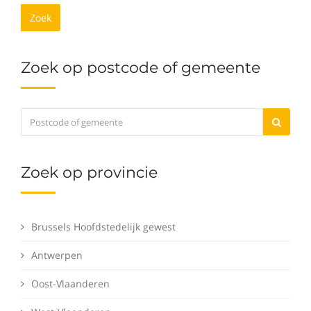
Zoek
Zoek op postcode of gemeente
Zoek op provincie
Brussels Hoofdstedelijk gewest
Antwerpen
Oost-Vlaanderen