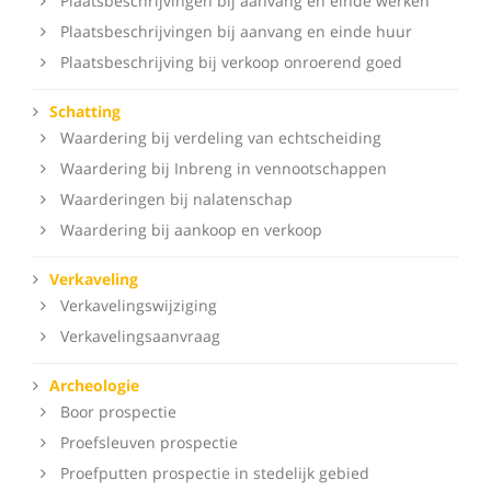
Plaatsbeschrijvingen bij aanvang en einde werken
Plaatsbeschrijvingen bij aanvang en einde huur
Plaatsbeschrijving bij verkoop onroerend goed
Schatting
Waardering bij verdeling van echtscheiding
Waardering bij Inbreng in vennootschappen
Waarderingen bij nalatenschap
Waardering bij aankoop en verkoop
Verkaveling
Verkavelingswijziging
Verkavelingsaanvraag
Archeologie
Boor prospectie
Proefsleuven prospectie
Proefputten prospectie in stedelijk gebied