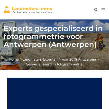
Experts gespecialiseerd in
fotogrammetrie voor
Antwerpen (Antwerpen)
Home
Landmeters-Experten
voor 2018 Antwerpen
Gespecialiseerd in fotogrammetrie