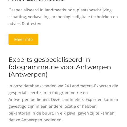
Gespecialiseerd in landmeetkunde, plaatsbeschrijving,
schatting, verkaveling, archeologie, digitale technieken en
advies & attesten.
Meer info
Experts gespecialiseerd in
fotogrammetrie voor Antwerpen
(Antwerpen)
In onze databank vonden we 24 Landmeters-Experten die
gespecialiseerd zijn in fotogrammetrie en
Antwerpen bedienen. Deze Landmeters-Experten kunnen
gevestigd zijn in een andere locatie of hebben
bijkantoren in de buurt. In elk geval gaven zij te kennen
dat ze Antwerpen bedienen.