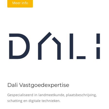
Meer info
Dali Vastgoedexpertise
Gespecialiseerd in landmeetkunde, plaatsbeschrijving,
schatting en digitale technieken.