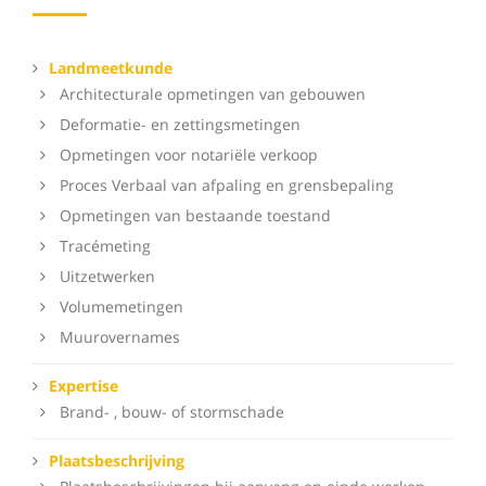
Landmeetkunde
Architecturale opmetingen van gebouwen
Deformatie- en zettingsmetingen
Opmetingen voor notariële verkoop
Proces Verbaal van afpaling en grensbepaling
Opmetingen van bestaande toestand
Tracémeting
Uitzetwerken
Volumemetingen
Muurovernames
Expertise
Brand- , bouw- of stormschade
Plaatsbeschrijving