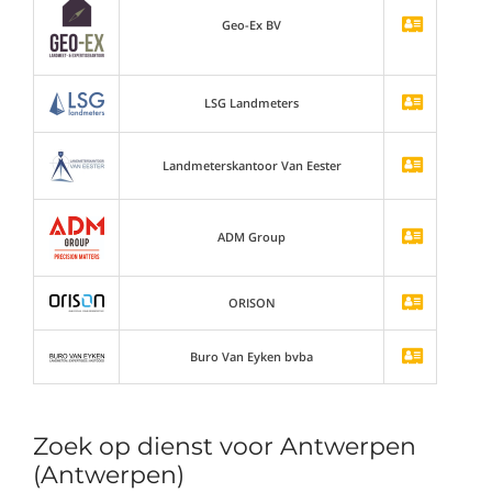
Geo-Ex BV
LSG Landmeters
Landmeterskantoor Van Eester
ADM Group
ORISON
Buro Van Eyken bvba
Zoek op dienst voor Antwerpen
(Antwerpen)