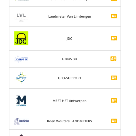
Landmeter Van Limbergen
JDC
OBIUS 3D
GEO-SUPPORT
MEET HET Antwerpen
Koen Wouters LANDMETERS