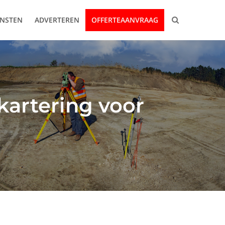
ENSTEN
ADVERTEREN
OFFERTEAANVRAAG
kartering voor