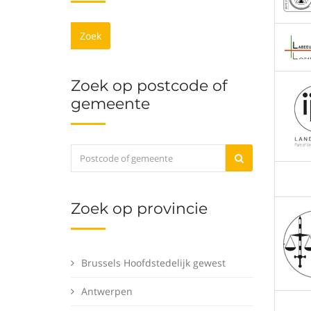
Zoek
Zoek op postcode of
gemeente
Zoek op provincie
Brussels Hoofdstedelijk gewest
Antwerpen