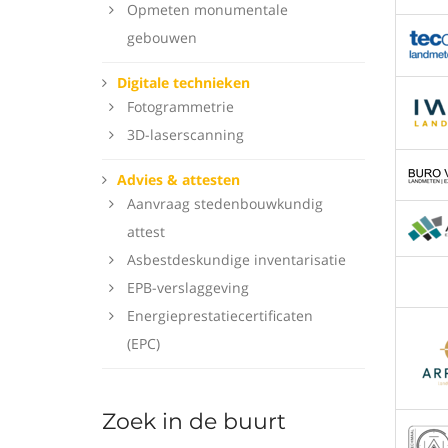
Opmeten monumentale
gebouwen
Digitale technieken
Fotogrammetrie
3D-laserscanning
Advies & attesten
Aanvraag stedenbouwkundig
attest
Asbestdeskundige inventarisatie
EPB-verslaggeving
Energieprestatiecertificaten
(EPC)
Zoek in de buurt