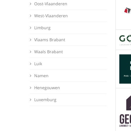
Oost-Vlaanderen
West-Vlaanderen
Limburg
Vlaams Brabant
Waals Brabant
Luik
Namen
Henegouwen
Luxemburg