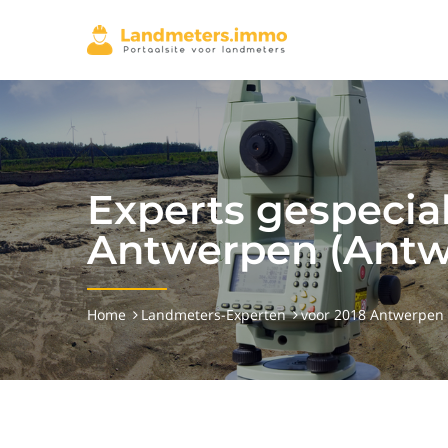
Experts gespecial
Antwerpen (Antw
Home
Landmeters-Experten
voor 2018 Antwerpen