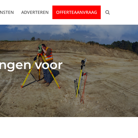
ENSTEN
ADVERTEREN
OFFERTEAANVRAAG
ingen voor