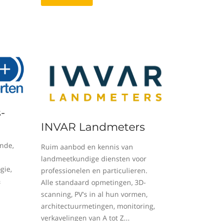
-
INVAR Landmeters
nde,
Ruim aanbod en kennis van
landmeetkundige diensten voor
gie,
professionelen en particulieren.
&
Alle standaard opmetingen, 3D-
scanning, PV's in al hun vormen,
architectuurmetingen, monitoring,
verkavelingen van A tot Z...