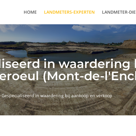
HOME
LANDMETERS-EXPERTEN
LANDMETER-DI
liseerd in waardering 
eroeul (Mont-de-l'Enc
Gespecialiseerd in waardering bij aankoop en verkoop