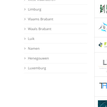
Limburg
Vlaams Brabant
Waals Brabant
Luik
Namen
Henegouwen
Luxemburg