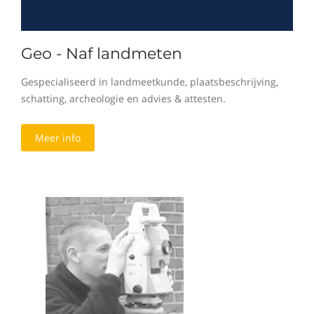
Geo - Naf landmeten
Gespecialiseerd in landmeetkunde, plaatsbeschrijving,
schatting, archeologie en advies & attesten.
Meer info