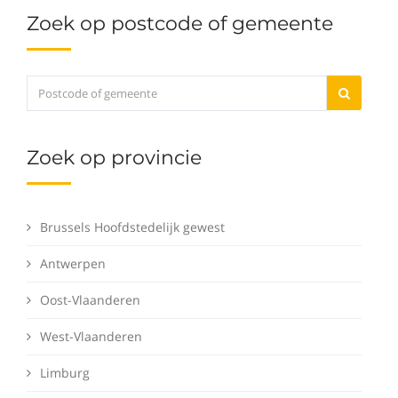
Zoek op postcode of gemeente
Zoek op provincie
Brussels Hoofdstedelijk gewest
Antwerpen
Oost-Vlaanderen
West-Vlaanderen
Limburg