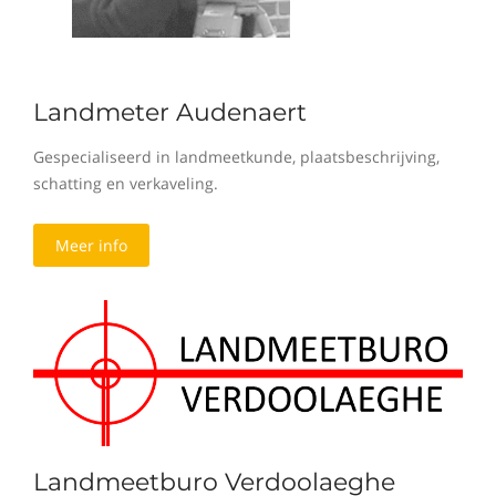
Landmeter Audenaert
Gespecialiseerd in landmeetkunde, plaatsbeschrijving,
schatting en verkaveling.
Meer info
Landmeetburo Verdoolaeghe