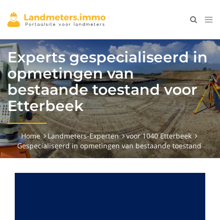
Experts gespecialiseerd in
opmetingen van
bestaande toestand voor
Etterbeek
Home
Landmeters-Experten
voor 1040 Etterbeek
Gespecialiseerd in opmetingen van bestaande toestand