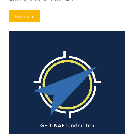
Meer info