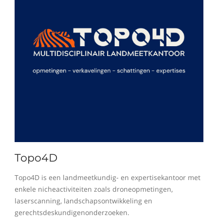
Topo4D
Topo4D is een landmeetkundig- en expertisekantoor met
enkele nicheactiviteiten zoals droneopmetingen,
laserscanning, landschapsontwikkeling en
gerechtsdeskundigenonderzoeken.