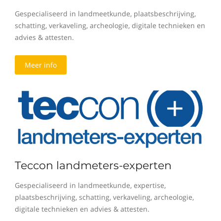
Gespecialiseerd in landmeetkunde, plaatsbeschrijving,
schatting, verkaveling, archeologie, digitale technieken en
advies & attesten.
Meer info
Teccon landmeters-experten
Gespecialiseerd in landmeetkunde, expertise,
plaatsbeschrijving, schatting, verkaveling, archeologie,
digitale technieken en advies & attesten.