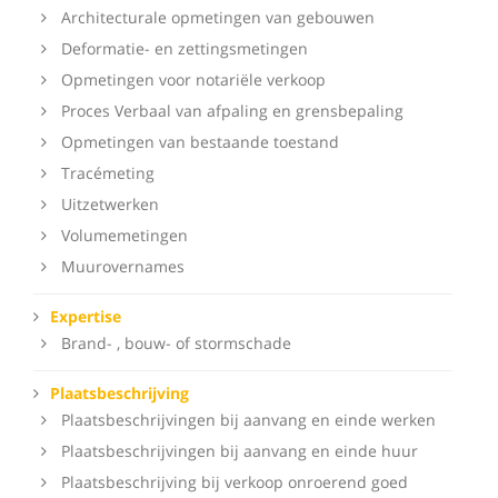
Architecturale opmetingen van gebouwen
Deformatie- en zettingsmetingen
Opmetingen voor notariële verkoop
Proces Verbaal van afpaling en grensbepaling
Opmetingen van bestaande toestand
Tracémeting
Uitzetwerken
Volumemetingen
Muurovernames
Expertise
Brand- , bouw- of stormschade
Plaatsbeschrijving
Plaatsbeschrijvingen bij aanvang en einde werken
Plaatsbeschrijvingen bij aanvang en einde huur
Plaatsbeschrijving bij verkoop onroerend goed