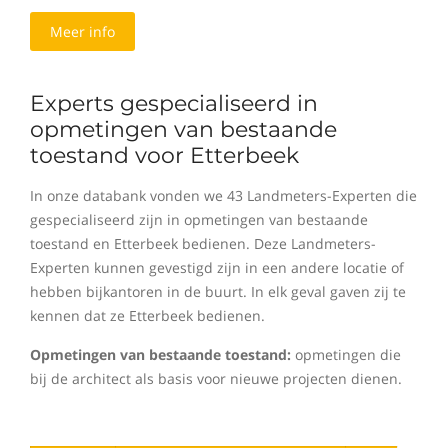
Meer info
Experts gespecialiseerd in
opmetingen van bestaande
toestand voor Etterbeek
In onze databank vonden we 43 Landmeters-Experten die
gespecialiseerd zijn in opmetingen van bestaande
toestand en Etterbeek bedienen. Deze Landmeters-
Experten kunnen gevestigd zijn in een andere locatie of
hebben bijkantoren in de buurt. In elk geval gaven zij te
kennen dat ze Etterbeek bedienen.
Opmetingen van bestaande toestand:
opmetingen die
bij de architect als basis voor nieuwe projecten dienen.