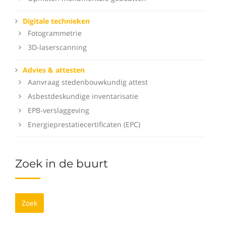
Digitale technieken
Fotogrammetrie
3D-laserscanning
Advies & attesten
Aanvraag stedenbouwkundig attest
Asbestdeskundige inventarisatie
EPB-verslaggeving
Energieprestatiecertificaten (EPC)
Zoek in de buurt
Zoek