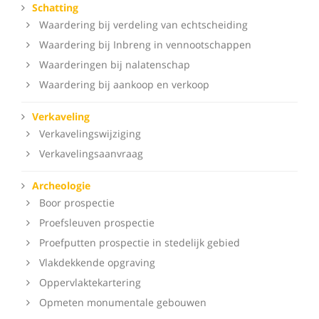
Schatting
Waardering bij verdeling van echtscheiding
Waardering bij Inbreng in vennootschappen
Waarderingen bij nalatenschap
Waardering bij aankoop en verkoop
Verkaveling
Verkavelingswijziging
Verkavelingsaanvraag
Archeologie
Boor prospectie
Proefsleuven prospectie
Proefputten prospectie in stedelijk gebied
Vlakdekkende opgraving
Oppervlaktekartering
Opmeten monumentale gebouwen