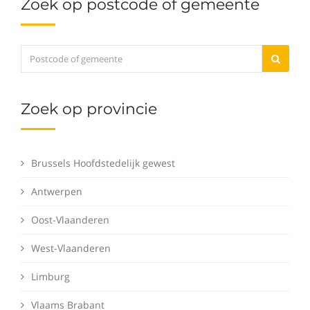
Zoek op postcode of gemeente
Zoek op provincie
Brussels Hoofdstedelijk gewest
Antwerpen
Oost-Vlaanderen
West-Vlaanderen
Limburg
Vlaams Brabant