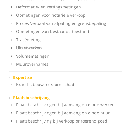
Deformatie- en zettingsmetingen
Opmetingen voor notariële verkoop
Proces Verbaal van afpaling en grensbepaling
Opmetingen van bestaande toestand
Tracémeting
Uitzetwerken
Volumemetingen
Muurovernames
Expertise
Brand- , bouw- of stormschade
Plaatsbeschrijving
Plaatsbeschrijvingen bij aanvang en einde werken
Plaatsbeschrijvingen bij aanvang en einde huur
Plaatsbeschrijving bij verkoop onroerend goed