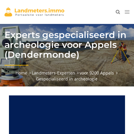
Experts gespecialiseerd in
archeologie voor Appels
(Dendermonde)
Home
Landmeters-Experten
voor 9200 Appels
Gespecialiseerd in archeologie