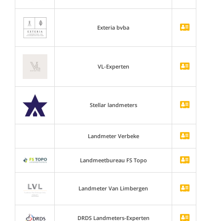
Exteria bvba
VL-Experten
Stellar landmeters
Landmeter Verbeke
Landmeetbureau FS Topo
Landmeter Van Limbergen
DRDS Landmeters-Experten