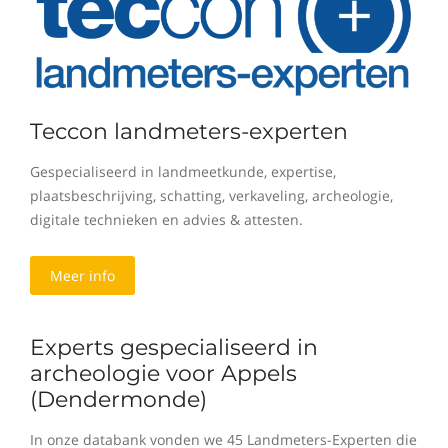
Teccon landmeters-experten
Gespecialiseerd in landmeetkunde, expertise,
plaatsbeschrijving, schatting, verkaveling, archeologie,
digitale technieken en advies & attesten.
Meer info
Experts gespecialiseerd in
archeologie voor Appels
(Dendermonde)
In onze databank vonden we 45 Landmeters-Experten die