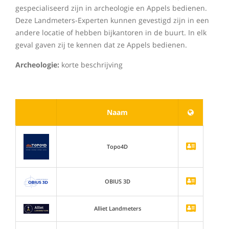
gespecialiseerd zijn in archeologie en Appels bedienen.
Deze Landmeters-Experten kunnen gevestigd zijn in een
andere locatie of hebben bijkantoren in de buurt. In elk
geval gaven zij te kennen dat ze Appels bedienen.
Archeologie:
korte beschrijving
Naam
Topo4D
OBIUS 3D
Alliet Landmeters