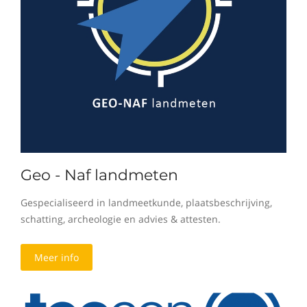
Geo - Naf landmeten
Gespecialiseerd in landmeetkunde, plaatsbeschrijving,
schatting, archeologie en advies & attesten.
Meer info