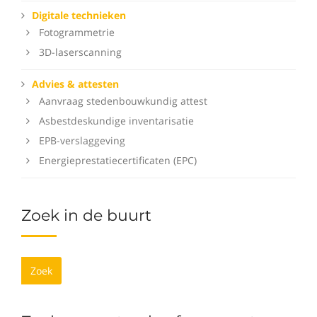
Digitale technieken
Fotogrammetrie
3D-laserscanning
Advies & attesten
Aanvraag stedenbouwkundig attest
Asbestdeskundige inventarisatie
EPB-verslaggeving
Energieprestatiecertificaten (EPC)
Zoek in de buurt
Zoek