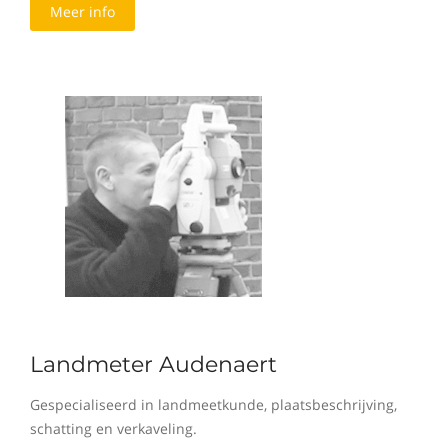
Meer info
Landmeter Audenaert
Gespecialiseerd in landmeetkunde, plaatsbeschrijving,
schatting en verkaveling.