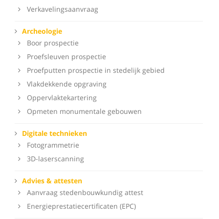
Verkavelingsaanvraag
Archeologie
Boor prospectie
Proefsleuven prospectie
Proefputten prospectie in stedelijk gebied
Vlakdekkende opgraving
Oppervlaktekartering
Opmeten monumentale gebouwen
Digitale technieken
Fotogrammetrie
3D-laserscanning
Advies & attesten
Aanvraag stedenbouwkundig attest
Energieprestatiecertificaten (EPC)