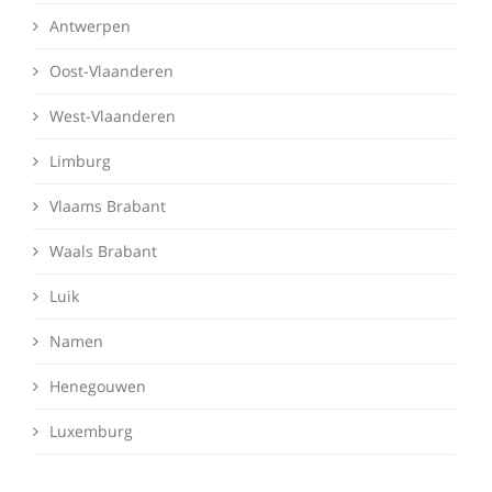
Antwerpen
Oost-Vlaanderen
West-Vlaanderen
Limburg
Vlaams Brabant
Waals Brabant
Luik
Namen
Henegouwen
Luxemburg