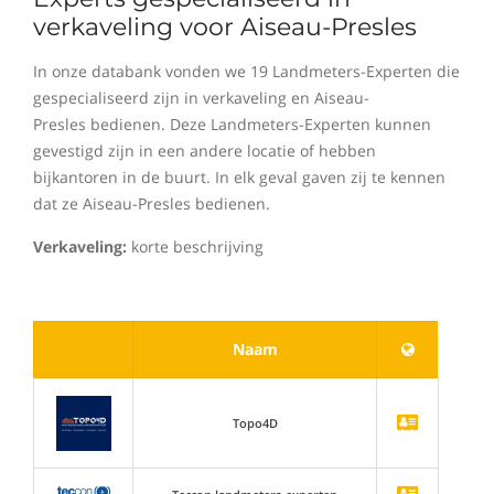
verkaveling voor Aiseau-Presles
In onze databank vonden we 19 Landmeters-Experten die
gespecialiseerd zijn in verkaveling en Aiseau-
Presles bedienen. Deze Landmeters-Experten kunnen
gevestigd zijn in een andere locatie of hebben
bijkantoren in de buurt. In elk geval gaven zij te kennen
dat ze Aiseau-Presles bedienen.
Verkaveling:
korte beschrijving
Naam
Topo4D