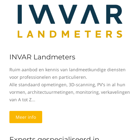
INVAR Landmeters
Ruim aanbod en kennis van landmeetkundige diensten
voor professionelen en particulieren.
Alle standaard opmetingen, 3D-scanning, PV's in al hun
vormen, architectuurmetingen, monitoring, verkavelingen
van A tot Z...
Meer info
Experts gespecialiseerd in