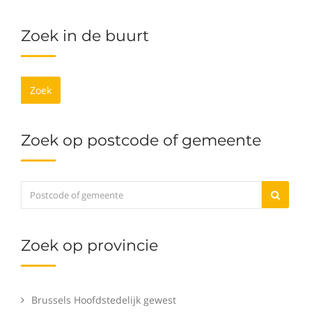
Zoek in de buurt
Zoek
Zoek op postcode of gemeente
Zoek op provincie
Brussels Hoofdstedelijk gewest