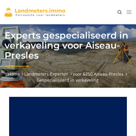
Experts gespecialiseerd in
verkaveling voor Aiseau-
Presles
Home
Landmeters-Experten
voor 6250 Aiseau-Presles
Gespecialiseerd in verkaveling