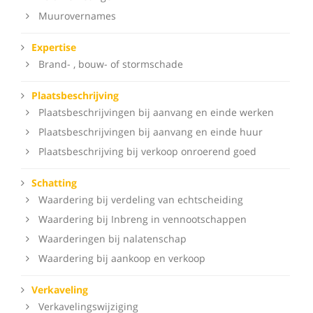
Muurovernames
Expertise
Brand- , bouw- of stormschade
Plaatsbeschrijving
Plaatsbeschrijvingen bij aanvang en einde werken
Plaatsbeschrijvingen bij aanvang en einde huur
Plaatsbeschrijving bij verkoop onroerend goed
Schatting
Waardering bij verdeling van echtscheiding
Waardering bij Inbreng in vennootschappen
Waarderingen bij nalatenschap
Waardering bij aankoop en verkoop
Verkaveling
Verkavelingswijziging