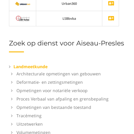
Urban360
LSBbvba
Zoek op dienst voor Aiseau-Presles
Landmeetkunde
Architecturale opmetingen van gebouwen
Deformatie- en zettingsmetingen
Opmetingen voor notariële verkoop
Proces Verbaal van afpaling en grensbepaling
Opmetingen van bestaande toestand
Tracémeting
Uitzetwerken
Volumemetingen