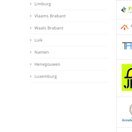
Limburg
Vlaams Brabant
Waals Brabant
Luik
Namen
Henegouwen
Luxemburg