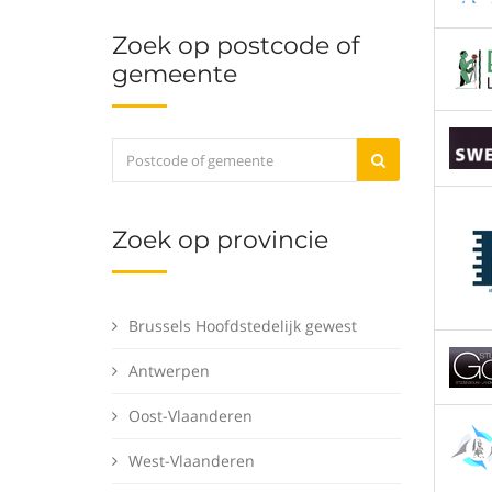
Zoek op postcode of
gemeente
Zoek op provincie
Brussels Hoofdstedelijk gewest
Antwerpen
Oost-Vlaanderen
West-Vlaanderen