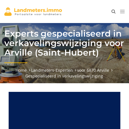
Experts gespecialiseerd in
verkavelingswijziging voor
Arville (Saint-Hubert)
Home
Landmeters-Experten
voor 6870 Arville
Gespecialiseerd in verkavelingswijziging