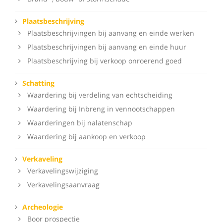
Plaatsbeschrijving
Plaatsbeschrijvingen bij aanvang en einde werken
Plaatsbeschrijvingen bij aanvang en einde huur
Plaatsbeschrijving bij verkoop onroerend goed
Schatting
Waardering bij verdeling van echtscheiding
Waardering bij Inbreng in vennootschappen
Waarderingen bij nalatenschap
Waardering bij aankoop en verkoop
Verkaveling
Verkavelingswijziging
Verkavelingsaanvraag
Archeologie
Boor prospectie