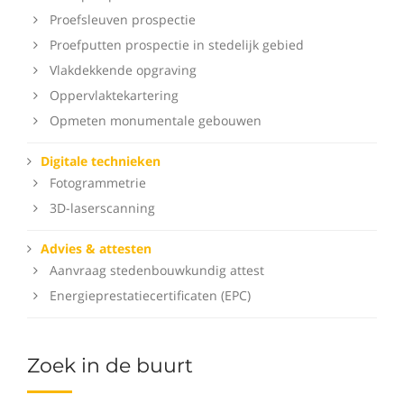
Proefsleuven prospectie
Proefputten prospectie in stedelijk gebied
Vlakdekkende opgraving
Oppervlaktekartering
Opmeten monumentale gebouwen
Digitale technieken
Fotogrammetrie
3D-laserscanning
Advies & attesten
Aanvraag stedenbouwkundig attest
Energieprestatiecertificaten (EPC)
Zoek in de buurt