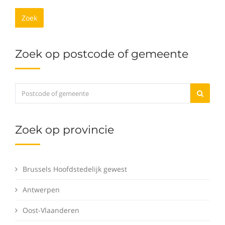
Zoek
Zoek op postcode of gemeente
Zoek op provincie
Brussels Hoofdstedelijk gewest
Antwerpen
Oost-Vlaanderen