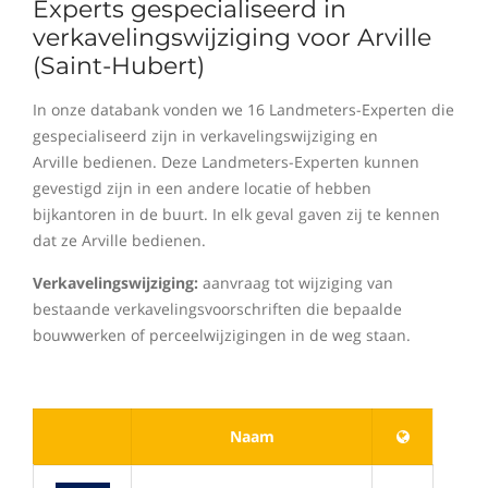
Experts gespecialiseerd in
verkavelingswijziging voor Arville
(Saint-Hubert)
In onze databank vonden we 16 Landmeters-Experten die
gespecialiseerd zijn in verkavelingswijziging en
Arville bedienen. Deze Landmeters-Experten kunnen
gevestigd zijn in een andere locatie of hebben
bijkantoren in de buurt. In elk geval gaven zij te kennen
dat ze Arville bedienen.
Verkavelingswijziging:
aanvraag tot wijziging van
bestaande verkavelingsvoorschriften die bepaalde
bouwwerken of perceelwijzigingen in de weg staan.
Naam