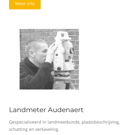
Meer info
Landmeter Audenaert
Gespecialiseerd in landmeetkunde, plaatsbeschrijving,
schatting en verkaveling.