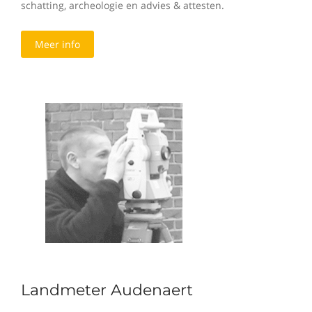
schatting, archeologie en advies & attesten.
Meer info
Landmeter Audenaert