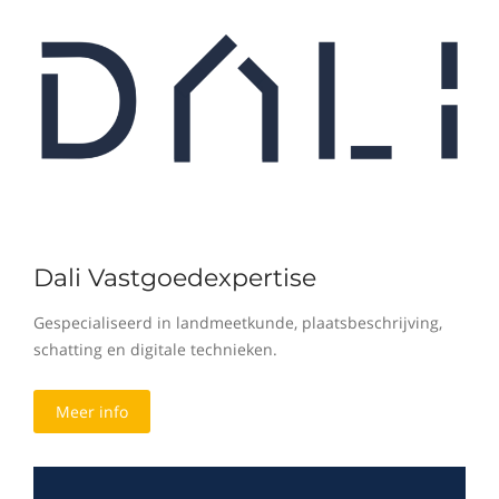
Dali Vastgoedexpertise
Gespecialiseerd in landmeetkunde, plaatsbeschrijving,
schatting en digitale technieken.
Meer info