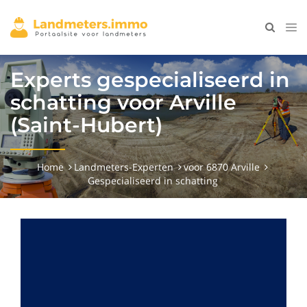
Experts gespecialiseerd in
schatting voor Arville
(Saint-Hubert)
Home
Landmeters-Experten
voor 6870 Arville
Gespecialiseerd in schatting