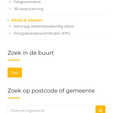
Fotogrammetrie
3D-laserscanning
Advies & attesten
Aanvraag stedenbouwkundig attest
Energieprestatiecertificaten (EPC)
Zoek in de buurt
Zoek
Zoek op postcode of gemeente