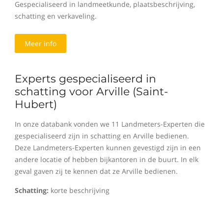
Gespecialiseerd in landmeetkunde, plaatsbeschrijving,
schatting en verkaveling.
Meer info
Experts gespecialiseerd in
schatting voor Arville (Saint-
Hubert)
In onze databank vonden we 11 Landmeters-Experten die
gespecialiseerd zijn in schatting en Arville bedienen.
Deze Landmeters-Experten kunnen gevestigd zijn in een
andere locatie of hebben bijkantoren in de buurt. In elk
geval gaven zij te kennen dat ze Arville bedienen.
Schatting:
korte beschrijving