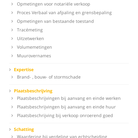
Opmetingen voor notariële verkoop
Proces Verbaal van afpaling en grensbepaling
Opmetingen van bestaande toestand
Tracémeting
Uitzetwerken
Volumemetingen
Muurovernames
Expertise
Brand- , bouw- of stormschade
Plaatsbeschrijving
Plaatsbeschrijvingen bij aanvang en einde werken
Plaatsbeschrijvingen bij aanvang en einde huur
Plaatsbeschrijving bij verkoop onroerend goed
Schatting
Waardering bij verdeling van echtscheiding