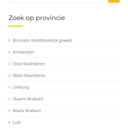
Zoek op provincie
Brussels Hoofdstedelijk gewest
Antwerpen
Oost-Vlaanderen
West-Vlaanderen
Limburg
Vlaams Brabant
Waals Brabant
Luik