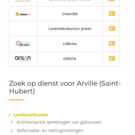
Urban360
Landmeterskantoor Jocken
LSBbvba
ORISON
Zoek op dienst voor Arville (Saint-
Hubert)
Landmeetkunde
Architecturale opmetingen van gebouwen
Deformatie- en zettingsmetingen