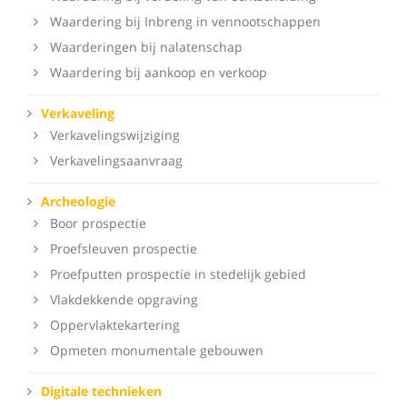
Waardering bij Inbreng in vennootschappen
Waarderingen bij nalatenschap
Waardering bij aankoop en verkoop
Verkaveling
Verkavelingswijziging
Verkavelingsaanvraag
Archeologie
Boor prospectie
Proefsleuven prospectie
Proefputten prospectie in stedelijk gebied
Vlakdekkende opgraving
Oppervlaktekartering
Opmeten monumentale gebouwen
Digitale technieken