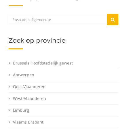
Zoek op provincie
Brussels Hoofdstedelijk gewest
Antwerpen
Oost-Vlaanderen
West-Vlaanderen
Limburg
Vlaams Brabant