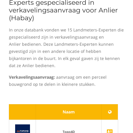
Experts gespecialiseerd in
verkavelingsaanvraag voor Anlier
(Habay)
In onze databank vonden we 15 Landmeters-Experten die
gespecialiseerd zijn in verkavelingsaanvraag en
Anlier bedienen. Deze Landmeters-Experten kunnen
gevestigd zijn in een andere locatie of hebben
bijkantoren in de buurt. In elk geval gaven zij te kennen
dat ze Anlier bedienen.
Verkavelingsaanvraag:
aanvraag om een perceel
bouwgrond op te delen in kleinere stukken.
Naam
Topo4D