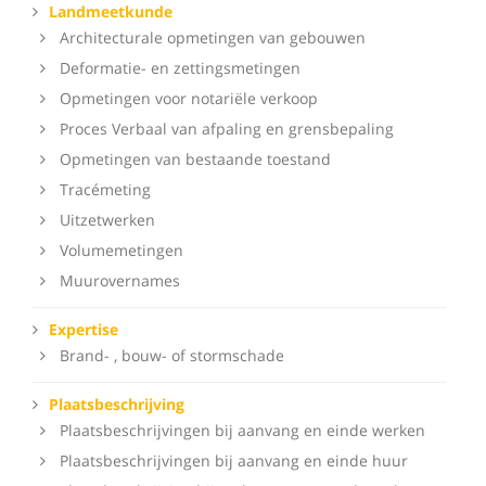
Landmeetkunde
Architecturale opmetingen van gebouwen
Deformatie- en zettingsmetingen
Opmetingen voor notariële verkoop
Proces Verbaal van afpaling en grensbepaling
Opmetingen van bestaande toestand
Tracémeting
Uitzetwerken
Volumemetingen
Muurovernames
Expertise
Brand- , bouw- of stormschade
Plaatsbeschrijving
Plaatsbeschrijvingen bij aanvang en einde werken
Plaatsbeschrijvingen bij aanvang en einde huur