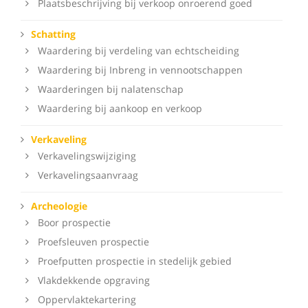
Plaatsbeschrijving bij verkoop onroerend goed
Schatting
Waardering bij verdeling van echtscheiding
Waardering bij Inbreng in vennootschappen
Waarderingen bij nalatenschap
Waardering bij aankoop en verkoop
Verkaveling
Verkavelingswijziging
Verkavelingsaanvraag
Archeologie
Boor prospectie
Proefsleuven prospectie
Proefputten prospectie in stedelijk gebied
Vlakdekkende opgraving
Oppervlaktekartering