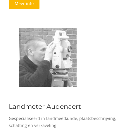
Meer info
Landmeter Audenaert
Gespecialiseerd in landmeetkunde, plaatsbeschrijving,
schatting en verkaveling.