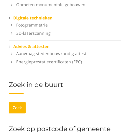
Opmeten monumentale gebouwen
Digitale technieken
Fotogrammetrie
3D-laserscanning
Advies & attesten
Aanvraag stedenbouwkundig attest
Energieprestatiecertificaten (EPC)
Zoek in de buurt
Zoek
Zoek op postcode of gemeente