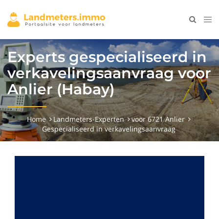
Experts gespecialiseerd in
verkavelingsaanvraag voor
Anlier (Habay)
Home
Landmeters-Experten
voor 6721 Anlier
Gespecialiseerd in verkavelingsaanvraag