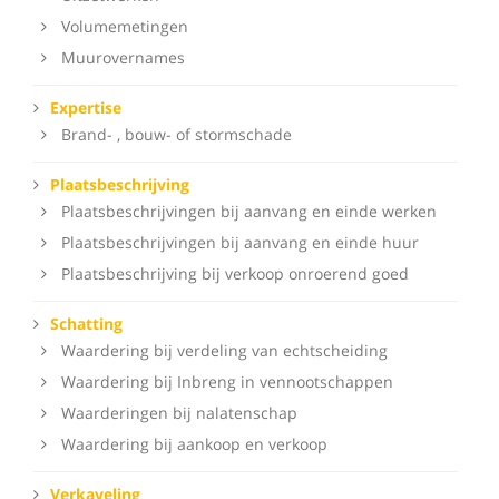
Volumemetingen
Muurovernames
Expertise
Brand- , bouw- of stormschade
Plaatsbeschrijving
Plaatsbeschrijvingen bij aanvang en einde werken
Plaatsbeschrijvingen bij aanvang en einde huur
Plaatsbeschrijving bij verkoop onroerend goed
Schatting
Waardering bij verdeling van echtscheiding
Waardering bij Inbreng in vennootschappen
Waarderingen bij nalatenschap
Waardering bij aankoop en verkoop
Verkaveling