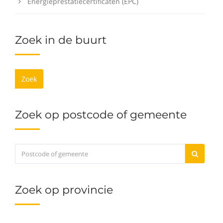
Energieprestatiecertificaten (EPC)
Zoek in de buurt
Zoek
Zoek op postcode of gemeente
Zoek op provincie