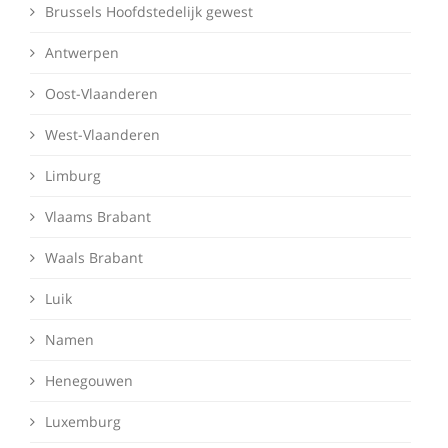
Brussels Hoofdstedelijk gewest
Antwerpen
Oost-Vlaanderen
West-Vlaanderen
Limburg
Vlaams Brabant
Waals Brabant
Luik
Namen
Henegouwen
Luxemburg