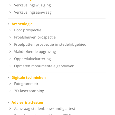
Verkavelingswijziging
Verkavelingsaanvraag
Archeologie
Boor prospectie
Proefsleuven prospectie
Proefputten prospectie in stedelijk gebied
Vlakdekkende opgraving
Oppervlaktekartering
Opmeten monumentale gebouwen
Digitale technieken
Fotogrammetrie
3D-laserscanning
Advies & attesten
Aanvraag stedenbouwkundig attest