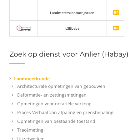
Landmeterskantoor Jocken
LSBbvba
Zoek op dienst voor Anlier (Habay)
Landmeetkunde
Architecturale opmetingen van gebouwen
Deformatie- en zettingsmetingen
Opmetingen voor notariële verkoop
Proces Verbaal van afpaling en grensbepaling
Opmetingen van bestaande toestand
Tracémeting
Uitzetwerken