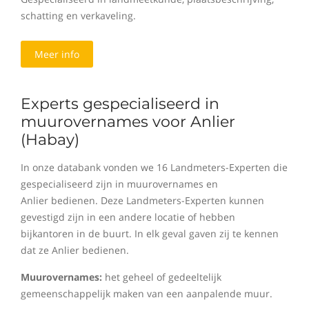
schatting en verkaveling.
Meer info
Experts gespecialiseerd in
muurovernames voor Anlier
(Habay)
In onze databank vonden we 16 Landmeters-Experten die
gespecialiseerd zijn in muurovernames en
Anlier bedienen. Deze Landmeters-Experten kunnen
gevestigd zijn in een andere locatie of hebben
bijkantoren in de buurt. In elk geval gaven zij te kennen
dat ze Anlier bedienen.
Muurovernames:
het geheel of gedeeltelijk
gemeenschappelijk maken van een aanpalende muur.