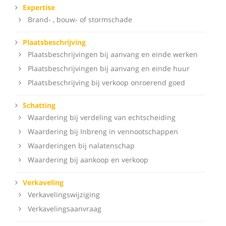
Expertise
Brand- , bouw- of stormschade
Plaatsbeschrijving
Plaatsbeschrijvingen bij aanvang en einde werken
Plaatsbeschrijvingen bij aanvang en einde huur
Plaatsbeschrijving bij verkoop onroerend goed
Schatting
Waardering bij verdeling van echtscheiding
Waardering bij Inbreng in vennootschappen
Waarderingen bij nalatenschap
Waardering bij aankoop en verkoop
Verkaveling
Verkavelingswijziging
Verkavelingsaanvraag