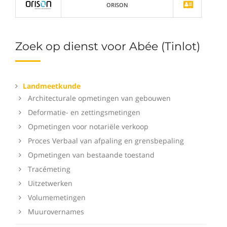
ORISON
Zoek op dienst voor Abée (Tinlot)
Landmeetkunde
Architecturale opmetingen van gebouwen
Deformatie- en zettingsmetingen
Opmetingen voor notariële verkoop
Proces Verbaal van afpaling en grensbepaling
Opmetingen van bestaande toestand
Tracémeting
Uitzetwerken
Volumemetingen
Muurovernames