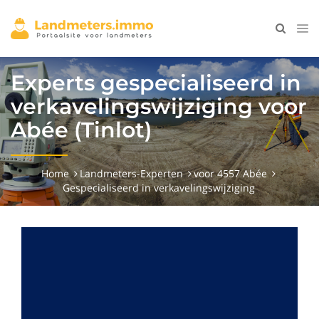
Experts gespecialiseerd in
verkavelingswijziging voor
Abée (Tinlot)
Home
Landmeters-Experten
voor 4557 Abée
Gespecialiseerd in verkavelingswijziging