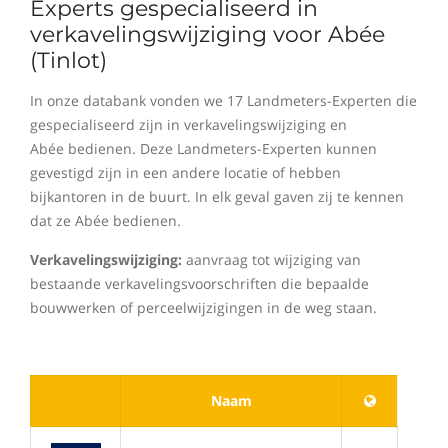
Experts gespecialiseerd in
verkavelingswijziging voor Abée
(Tinlot)
In onze databank vonden we 17 Landmeters-Experten die
gespecialiseerd zijn in verkavelingswijziging en
Abée bedienen. Deze Landmeters-Experten kunnen
gevestigd zijn in een andere locatie of hebben
bijkantoren in de buurt. In elk geval gaven zij te kennen
dat ze Abée bedienen.
Verkavelingswijziging:
aanvraag tot wijziging van
bestaande verkavelingsvoorschriften die bepaalde
bouwwerken of perceelwijzigingen in de weg staan.
Naam