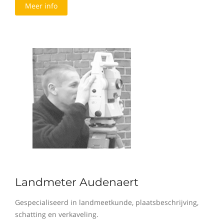
Meer info
Landmeter Audenaert
Gespecialiseerd in landmeetkunde, plaatsbeschrijving,
schatting en verkaveling.