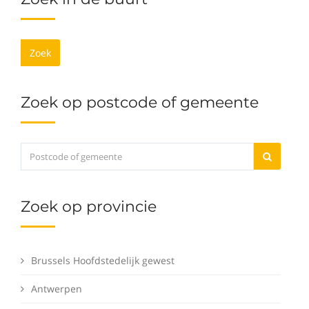
Zoek
Zoek op postcode of gemeente
Zoek op provincie
Brussels Hoofdstedelijk gewest
Antwerpen