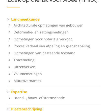
Landmeetkunde
Architecturale opmetingen van gebouwen
Deformatie- en zettingsmetingen
Opmetingen voor notariële verkoop
Proces Verbaal van afpaling en grensbepaling
Opmetingen van bestaande toestand
Tracémeting
Uitzetwerken
Volumemetingen
Muurovernames
Expertise
Brand- , bouw- of stormschade
Plaatsbeschrijving