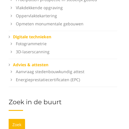
Vlakdekkende opgraving
Oppervlaktekartering
Opmeten monumentale gebouwen
Digitale technieken
Fotogrammetrie
3D-laserscanning
Advies & attesten
Aanvraag stedenbouwkundig attest
Energieprestatiecertificaten (EPC)
Zoek in de buurt
Zoek