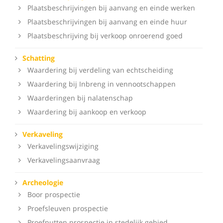
Plaatsbeschrijvingen bij aanvang en einde werken
Plaatsbeschrijvingen bij aanvang en einde huur
Plaatsbeschrijving bij verkoop onroerend goed
Schatting
Waardering bij verdeling van echtscheiding
Waardering bij Inbreng in vennootschappen
Waarderingen bij nalatenschap
Waardering bij aankoop en verkoop
Verkaveling
Verkavelingswijziging
Verkavelingsaanvraag
Archeologie
Boor prospectie
Proefsleuven prospectie
Proefputten prospectie in stedelijk gebied