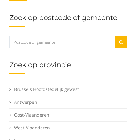
Zoek op postcode of gemeente
Zoek op provincie
Brussels Hoofdstedelijk gewest
Antwerpen
Oost-Vlaanderen
West-Vlaanderen