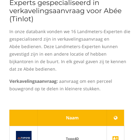
Experts gespecialiseerd in
verkavelingsaanvraag voor Abée
(Tinlot)
In onze databank vonden we 16 Landmeters-Experten die
gespecialiseerd zijn in verkavelingsaanvraag en
Abée bedienen. Deze Landmeters-Experten kunnen
gevestigd zijn in een andere locatie of hebben
bijkantoren in de buurt. In elk geval gaven zij te kennen
dat ze Abée bedienen.
Verkavelingsaanvraag:
aanvraag om een perceel
bouwgrond op te delen in kleinere stukken.
Naam
Topo4D