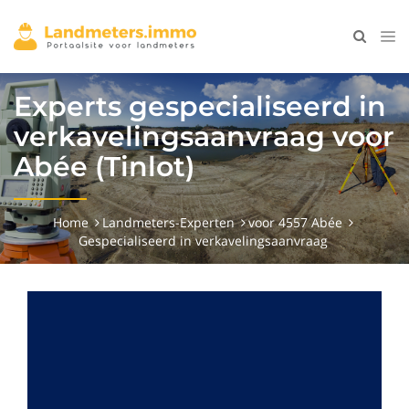
Experts gespecialiseerd in
verkavelingsaanvraag voor
Abée (Tinlot)
Home
Landmeters-Experten
voor 4557 Abée
Gespecialiseerd in verkavelingsaanvraag