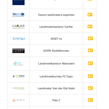
Teccon landmeters-experten
Landmeterkantoor Carlier
ASSET nv
GOEN Studiebureau
Landmeetkantoor Mannaert
Landmeetbureau FS Topo
Landmeter Van der Elst Niels
Plan C