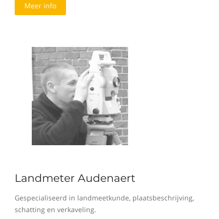
Meer info
Landmeter Audenaert
Gespecialiseerd in landmeetkunde, plaatsbeschrijving,
schatting en verkaveling.