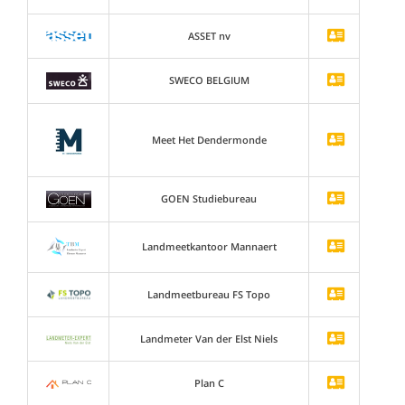
ASSET nv
SWECO BELGIUM
Meet Het Dendermonde
GOEN Studiebureau
Landmeetkantoor Mannaert
Landmeetbureau FS Topo
Landmeter Van der Elst Niels
Plan C