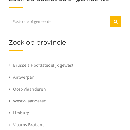
Zoek op provincie
Brussels Hoofdstedelijk gewest
Antwerpen
Oost-Vlaanderen
West-Vlaanderen
Limburg
Vlaams Brabant