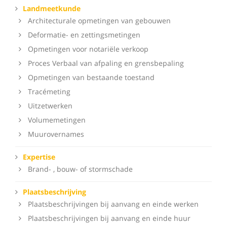
Landmeetkunde
Architecturale opmetingen van gebouwen
Deformatie- en zettingsmetingen
Opmetingen voor notariële verkoop
Proces Verbaal van afpaling en grensbepaling
Opmetingen van bestaande toestand
Tracémeting
Uitzetwerken
Volumemetingen
Muurovernames
Expertise
Brand- , bouw- of stormschade
Plaatsbeschrijving
Plaatsbeschrijvingen bij aanvang en einde werken
Plaatsbeschrijvingen bij aanvang en einde huur