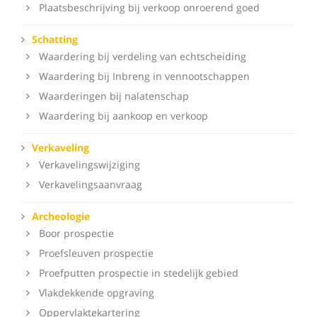
Plaatsbeschrijving bij verkoop onroerend goed
Schatting
Waardering bij verdeling van echtscheiding
Waardering bij Inbreng in vennootschappen
Waarderingen bij nalatenschap
Waardering bij aankoop en verkoop
Verkaveling
Verkavelingswijziging
Verkavelingsaanvraag
Archeologie
Boor prospectie
Proefsleuven prospectie
Proefputten prospectie in stedelijk gebied
Vlakdekkende opgraving
Oppervlaktekartering