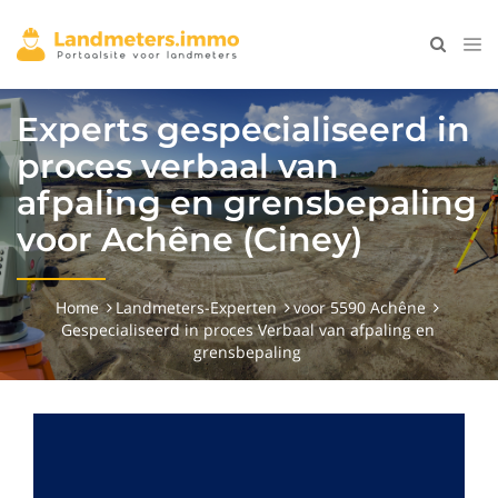
Experts gespecialiseerd in
proces verbaal van
afpaling en grensbepaling
voor Achêne (Ciney)
Home
Landmeters-Experten
voor 5590 Achêne
Gespecialiseerd in proces Verbaal van afpaling en
grensbepaling