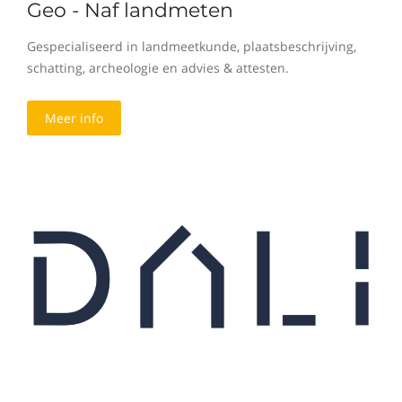
Geo - Naf landmeten
Gespecialiseerd in landmeetkunde, plaatsbeschrijving,
schatting, archeologie en advies & attesten.
Meer info