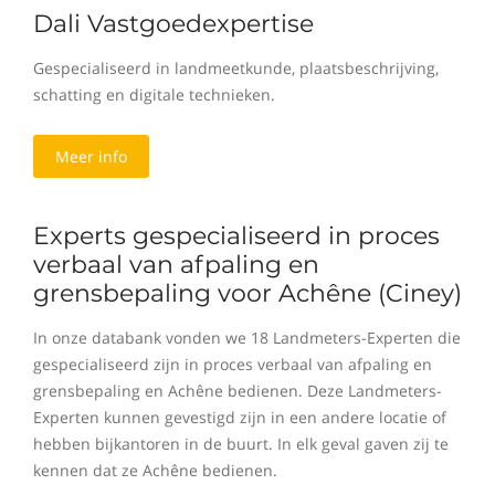
Dali Vastgoedexpertise
Gespecialiseerd in landmeetkunde, plaatsbeschrijving,
schatting en digitale technieken.
Meer info
Experts gespecialiseerd in proces
verbaal van afpaling en
grensbepaling voor Achêne (Ciney)
In onze databank vonden we 18 Landmeters-Experten die
gespecialiseerd zijn in proces verbaal van afpaling en
grensbepaling en Achêne bedienen. Deze Landmeters-
Experten kunnen gevestigd zijn in een andere locatie of
hebben bijkantoren in de buurt. In elk geval gaven zij te
kennen dat ze Achêne bedienen.