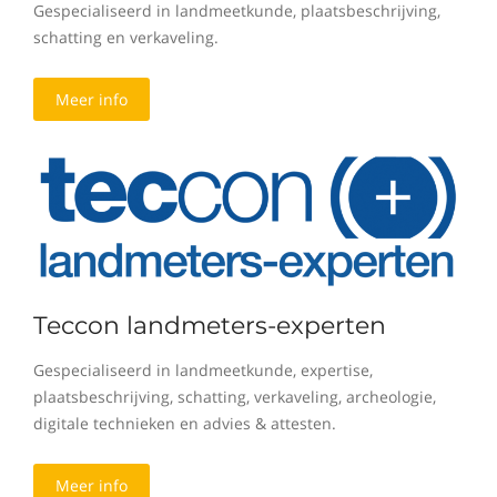
Gespecialiseerd in landmeetkunde, plaatsbeschrijving,
schatting en verkaveling.
Meer info
Teccon landmeters-experten
Gespecialiseerd in landmeetkunde, expertise,
plaatsbeschrijving, schatting, verkaveling, archeologie,
digitale technieken en advies & attesten.
Meer info