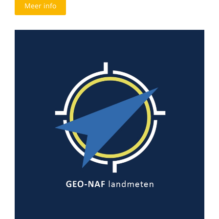
Meer info