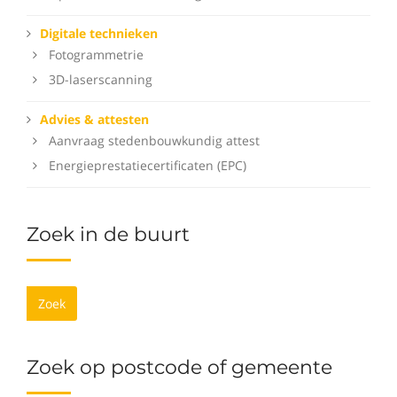
Digitale technieken
Fotogrammetrie
3D-laserscanning
Advies & attesten
Aanvraag stedenbouwkundig attest
Energieprestatiecertificaten (EPC)
Zoek in de buurt
Zoek
Zoek op postcode of gemeente