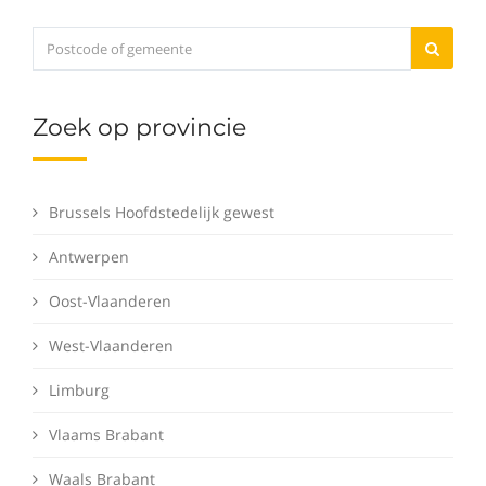
Zoek op provincie
Brussels Hoofdstedelijk gewest
Antwerpen
Oost-Vlaanderen
West-Vlaanderen
Limburg
Vlaams Brabant
Waals Brabant