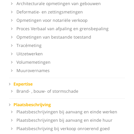
Architecturale opmetingen van gebouwen
Deformatie- en zettingsmetingen
Opmetingen voor notariële verkoop
Proces Verbaal van afpaling en grensbepaling
Opmetingen van bestaande toestand
Tracémeting
Uitzetwerken
Volumemetingen
Muurovernames
Expertise
Brand- , bouw- of stormschade
Plaatsbeschrijving
Plaatsbeschrijvingen bij aanvang en einde werken
Plaatsbeschrijvingen bij aanvang en einde huur
Plaatsbeschrijving bij verkoop onroerend goed