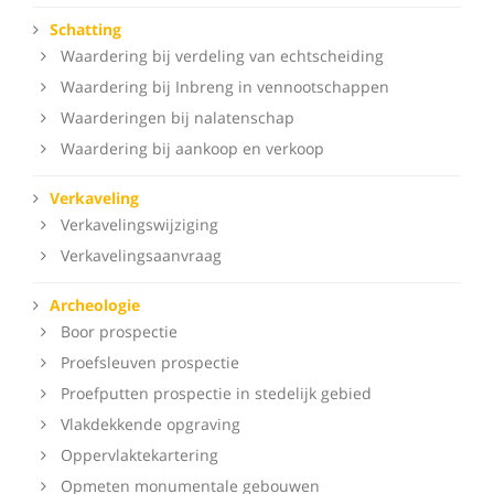
Schatting
Waardering bij verdeling van echtscheiding
Waardering bij Inbreng in vennootschappen
Waarderingen bij nalatenschap
Waardering bij aankoop en verkoop
Verkaveling
Verkavelingswijziging
Verkavelingsaanvraag
Archeologie
Boor prospectie
Proefsleuven prospectie
Proefputten prospectie in stedelijk gebied
Vlakdekkende opgraving
Oppervlaktekartering
Opmeten monumentale gebouwen