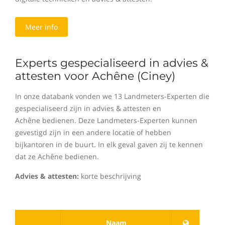
Meer info
Experts gespecialiseerd in advies &
attesten voor Achêne (Ciney)
In onze databank vonden we 13 Landmeters-Experten die
gespecialiseerd zijn in advies & attesten en
Achêne bedienen. Deze Landmeters-Experten kunnen
gevestigd zijn in een andere locatie of hebben
bijkantoren in de buurt. In elk geval gaven zij te kennen
dat ze Achêne bedienen.
Advies & attesten:
korte beschrijving
Naam