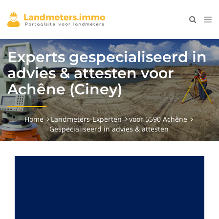
Experts gespecialiseerd in
advies & attesten voor
Achêne (Ciney)
Home
Landmeters-Experten
voor 5590 Achêne
Gespecialiseerd in advies & attesten