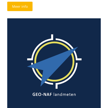
Meer info