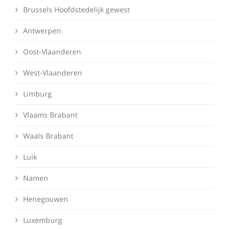
Brussels Hoofdstedelijk gewest
Antwerpen
Oost-Vlaanderen
West-Vlaanderen
Limburg
Vlaams Brabant
Waals Brabant
Luik
Namen
Henegouwen
Luxemburg