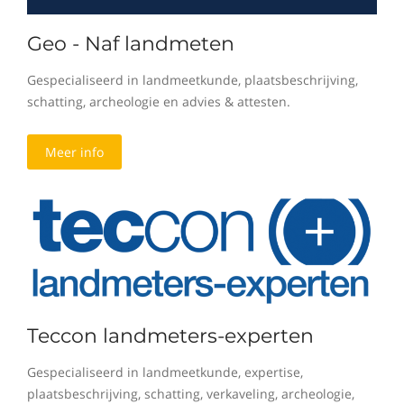
Geo - Naf landmeten
Gespecialiseerd in landmeetkunde, plaatsbeschrijving,
schatting, archeologie en advies & attesten.
Meer info
Teccon landmeters-experten
Gespecialiseerd in landmeetkunde, expertise,
plaatsbeschrijving, schatting, verkaveling, archeologie,