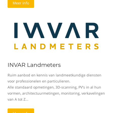
Meer info
INVAR Landmeters
Ruim aanbod en kennis van landmeetkundige diensten
voor professionelen en particulieren.
Alle standaard opmetingen, 3D-scanning, PV's in al hun
vormen, architectuurmetingen, monitoring, verkavelingen
van A tot Z...