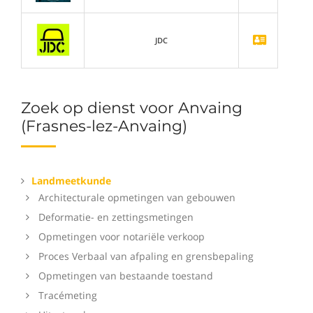
JDC
Zoek op dienst voor Anvaing
(Frasnes-lez-Anvaing)
Landmeetkunde
Architecturale opmetingen van gebouwen
Deformatie- en zettingsmetingen
Opmetingen voor notariële verkoop
Proces Verbaal van afpaling en grensbepaling
Opmetingen van bestaande toestand
Tracémeting