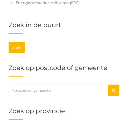
Energieprestatiecertificaten (EPC)
Zoek in de buurt
Zoek
Zoek op postcode of gemeente
Zoek op provincie