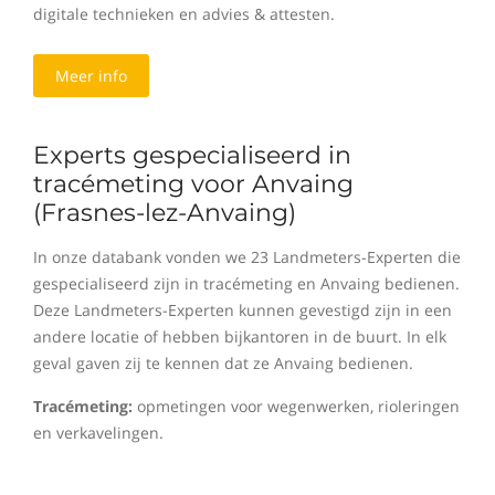
digitale technieken en advies & attesten.
Meer info
Experts gespecialiseerd in
tracémeting voor Anvaing
(Frasnes-lez-Anvaing)
In onze databank vonden we 23 Landmeters-Experten die
gespecialiseerd zijn in tracémeting en Anvaing bedienen.
Deze Landmeters-Experten kunnen gevestigd zijn in een
andere locatie of hebben bijkantoren in de buurt. In elk
geval gaven zij te kennen dat ze Anvaing bedienen.
Tracémeting:
opmetingen voor wegenwerken, rioleringen
en verkavelingen.