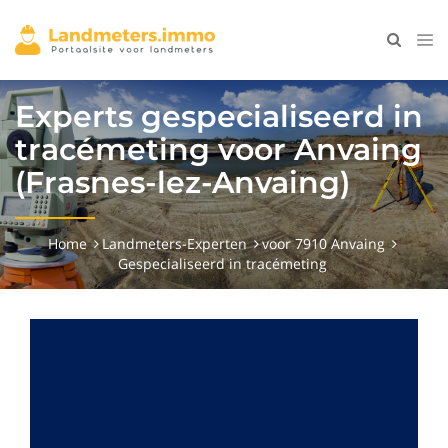
Experts gespecialiseerd in
tracémeting voor Anvaing
(Frasnes-lez-Anvaing)
Home
Landmeters-Experten
voor 7910 Anvaing
Gespecialiseerd in tracémeting