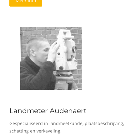
Meer info
Landmeter Audenaert
Gespecialiseerd in landmeetkunde, plaatsbeschrijving,
schatting en verkaveling.