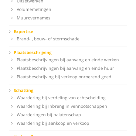
Uitzetwerken
Volumemetingen
Muurovernames
Expertise
Brand- , bouw- of stormschade
Plaatsbeschrijving
Plaatsbeschrijvingen bij aanvang en einde werken
Plaatsbeschrijvingen bij aanvang en einde huur
Plaatsbeschrijving bij verkoop onroerend goed
Schatting
Waardering bij verdeling van echtscheiding
Waardering bij Inbreng in vennootschappen
Waarderingen bij nalatenschap
Waardering bij aankoop en verkoop