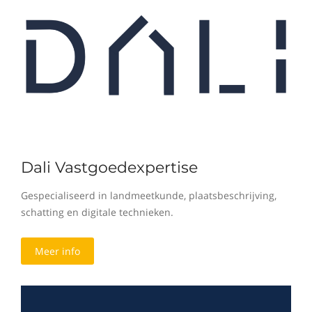
Dali Vastgoedexpertise
Gespecialiseerd in landmeetkunde, plaatsbeschrijving,
schatting en digitale technieken.
Meer info