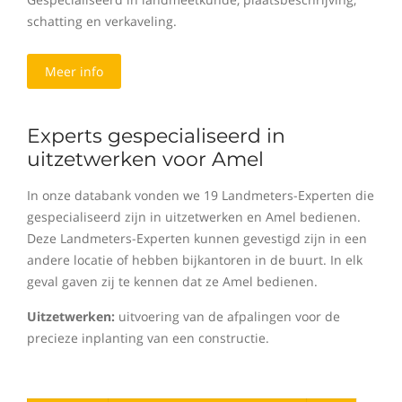
schatting en verkaveling.
Meer info
Experts gespecialiseerd in
uitzetwerken voor Amel
In onze databank vonden we 19 Landmeters-Experten die
gespecialiseerd zijn in uitzetwerken en Amel bedienen.
Deze Landmeters-Experten kunnen gevestigd zijn in een
andere locatie of hebben bijkantoren in de buurt. In elk
geval gaven zij te kennen dat ze Amel bedienen.
Uitzetwerken:
uitvoering van de afpalingen voor de
precieze inplanting van een constructie.