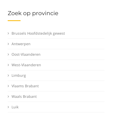
Zoek op provincie
Brussels Hoofdstedelijk gewest
Antwerpen
Oost-Vlaanderen
West-Vlaanderen
Limburg
Vlaams Brabant
Waals Brabant
Luik