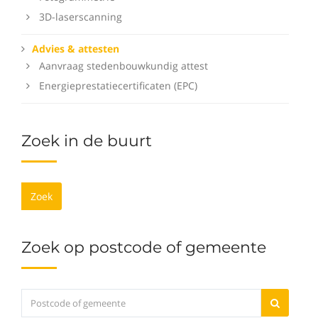
3D-laserscanning
Advies & attesten
Aanvraag stedenbouwkundig attest
Energieprestatiecertificaten (EPC)
Zoek in de buurt
Zoek
Zoek op postcode of gemeente