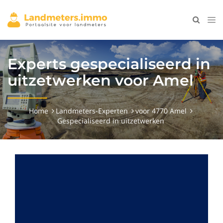
Experts gespecialiseerd in
uitzetwerken voor Amel
Home
Landmeters-Experten
voor 4770 Amel
Gespecialiseerd in uitzetwerken