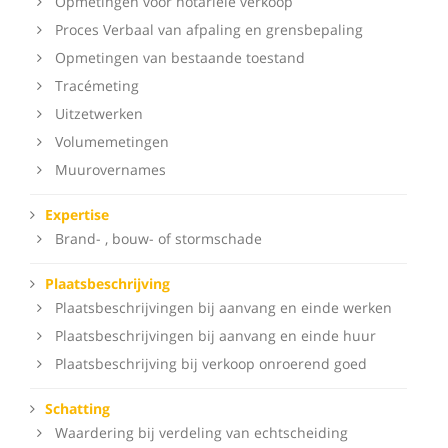
Opmetingen voor notariële verkoop
Proces Verbaal van afpaling en grensbepaling
Opmetingen van bestaande toestand
Tracémeting
Uitzetwerken
Volumemetingen
Muurovernames
Expertise
Brand- , bouw- of stormschade
Plaatsbeschrijving
Plaatsbeschrijvingen bij aanvang en einde werken
Plaatsbeschrijvingen bij aanvang en einde huur
Plaatsbeschrijving bij verkoop onroerend goed
Schatting
Waardering bij verdeling van echtscheiding