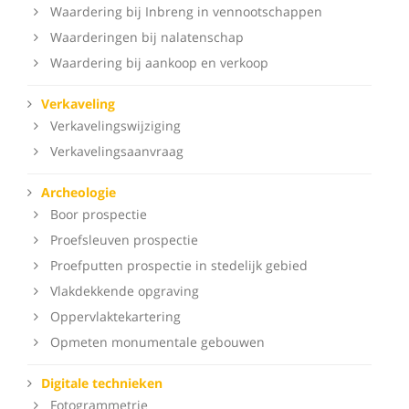
Waardering bij Inbreng in vennootschappen
Waarderingen bij nalatenschap
Waardering bij aankoop en verkoop
Verkaveling
Verkavelingswijziging
Verkavelingsaanvraag
Archeologie
Boor prospectie
Proefsleuven prospectie
Proefputten prospectie in stedelijk gebied
Vlakdekkende opgraving
Oppervlaktekartering
Opmeten monumentale gebouwen
Digitale technieken
Fotogrammetrie