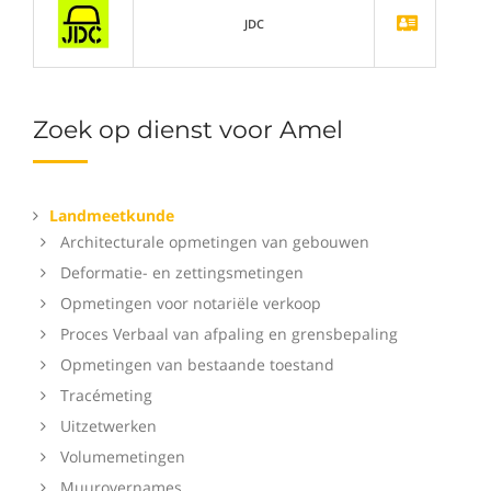
JDC
Zoek op dienst voor Amel
Landmeetkunde
Architecturale opmetingen van gebouwen
Deformatie- en zettingsmetingen
Opmetingen voor notariële verkoop
Proces Verbaal van afpaling en grensbepaling
Opmetingen van bestaande toestand
Tracémeting
Uitzetwerken
Volumemetingen
Muurovernames