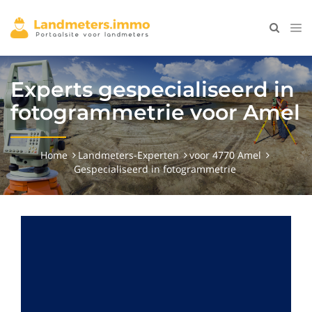
Experts gespecialiseerd in
fotogrammetrie voor Amel
Home
Landmeters-Experten
voor 4770 Amel
Gespecialiseerd in fotogrammetrie