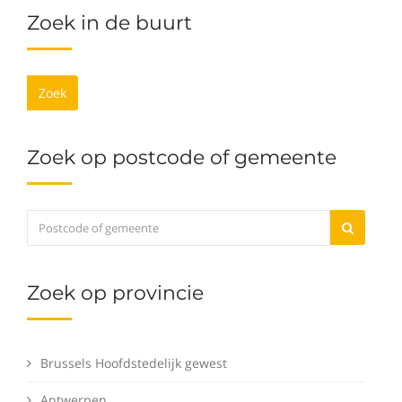
Zoek in de buurt
Zoek
Zoek op postcode of gemeente
Zoek op provincie
Brussels Hoofdstedelijk gewest
Antwerpen