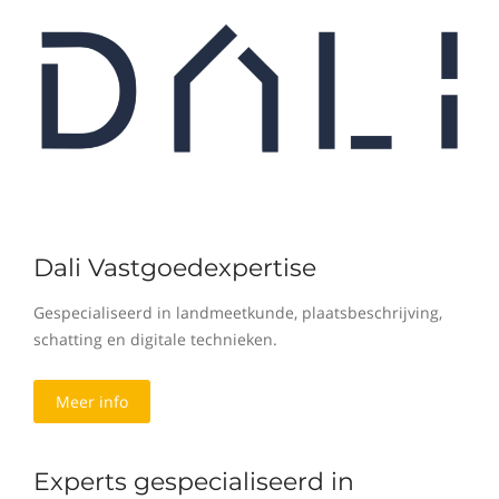
Dali Vastgoedexpertise
Gespecialiseerd in landmeetkunde, plaatsbeschrijving,
schatting en digitale technieken.
Meer info
Experts gespecialiseerd in