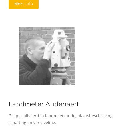
Meer info
Landmeter Audenaert
Gespecialiseerd in landmeetkunde, plaatsbeschrijving,
schatting en verkaveling.