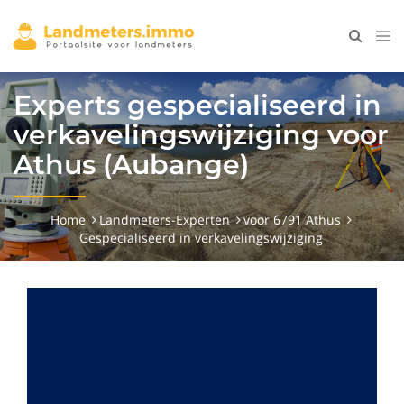
Experts gespecialiseerd in
verkavelingswijziging voor
Athus (Aubange)
Home
Landmeters-Experten
voor 6791 Athus
Gespecialiseerd in verkavelingswijziging