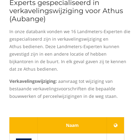
Experts gespecialiseerd in
verkavelingswijziging voor Athus
(Aubange)
In onze databank vonden we 16 Landmeters-Experten die
gespecialiseerd zijn in verkavelingswijziging en
Athus bedienen. Deze Landmeters-Experten kunnen
gevestigd zijn in een andere locatie of hebben
bijkantoren in de buurt. In elk geval gaven zij te kennen
dat ze Athus bedienen.
Verkavelingswijziging:
aanvraag tot wijziging van
bestaande verkavelingsvoorschriften die bepaalde
bouwwerken of perceelwijzigingen in de weg staan.
Naam