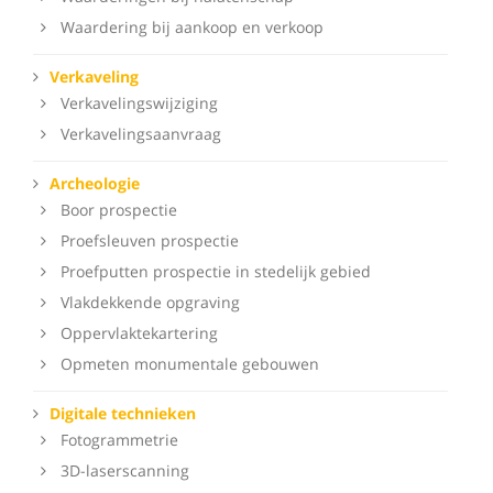
Waardering bij aankoop en verkoop
Verkaveling
Verkavelingswijziging
Verkavelingsaanvraag
Archeologie
Boor prospectie
Proefsleuven prospectie
Proefputten prospectie in stedelijk gebied
Vlakdekkende opgraving
Oppervlaktekartering
Opmeten monumentale gebouwen
Digitale technieken
Fotogrammetrie
3D-laserscanning