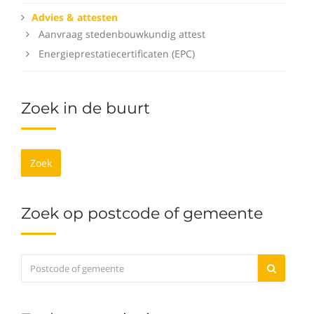
Advies & attesten
Aanvraag stedenbouwkundig attest
Energieprestatiecertificaten (EPC)
Zoek in de buurt
Zoek
Zoek op postcode of gemeente