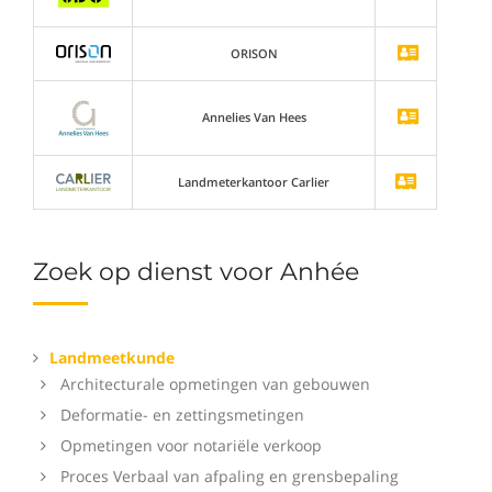
ORISON
Annelies Van Hees
Landmeterkantoor Carlier
Zoek op dienst voor Anhée
Landmeetkunde
Architecturale opmetingen van gebouwen
Deformatie- en zettingsmetingen
Opmetingen voor notariële verkoop
Proces Verbaal van afpaling en grensbepaling