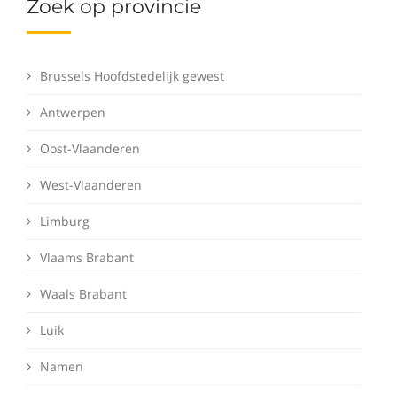
Zoek op provincie
Brussels Hoofdstedelijk gewest
Antwerpen
Oost-Vlaanderen
West-Vlaanderen
Limburg
Vlaams Brabant
Waals Brabant
Luik
Namen