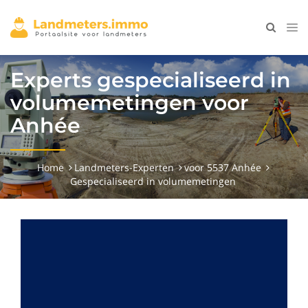
Experts gespecialiseerd in
volumemetingen voor
Anhée
Home
Landmeters-Experten
voor 5537 Anhée
Gespecialiseerd in volumemetingen