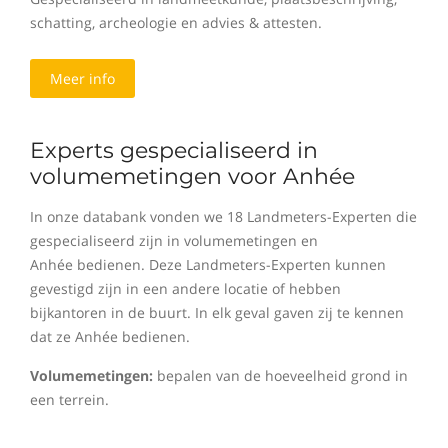
schatting, archeologie en advies & attesten.
Meer info
Experts gespecialiseerd in
volumemetingen voor Anhée
In onze databank vonden we 18 Landmeters-Experten die
gespecialiseerd zijn in volumemetingen en
Anhée bedienen. Deze Landmeters-Experten kunnen
gevestigd zijn in een andere locatie of hebben
bijkantoren in de buurt. In elk geval gaven zij te kennen
dat ze Anhée bedienen.
Volumemetingen:
bepalen van de hoeveelheid grond in
een terrein.