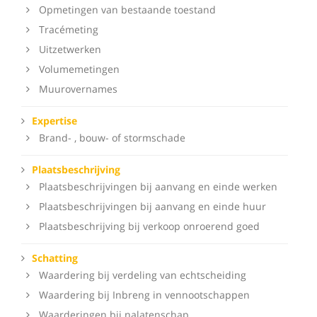
Opmetingen van bestaande toestand
Tracémeting
Uitzetwerken
Volumemetingen
Muurovernames
Expertise
Brand- , bouw- of stormschade
Plaatsbeschrijving
Plaatsbeschrijvingen bij aanvang en einde werken
Plaatsbeschrijvingen bij aanvang en einde huur
Plaatsbeschrijving bij verkoop onroerend goed
Schatting
Waardering bij verdeling van echtscheiding
Waardering bij Inbreng in vennootschappen
Waarderingen bij nalatenschap