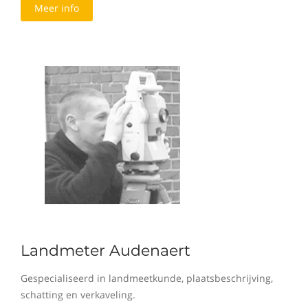
Meer info
Landmeter Audenaert
Gespecialiseerd in landmeetkunde, plaatsbeschrijving,
schatting en verkaveling.