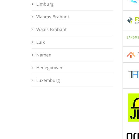
Limburg
Vlaams Brabant
Waals Brabant
Luik
Namen
Henegouwen
Luxemburg