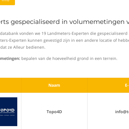
rts gespecialiseerd in volumemetingen v
 databank vonden we 19 Landmeters-Experten die gespecialiseerd 
ers-Experten kunnen gevestigd zijn in een andere locatie of hebben 
dat ze Alleur bedienen.
metingen:
bepalen van de hoeveelheid grond in een terrein.
Naam
E-
Topo4D
info@t