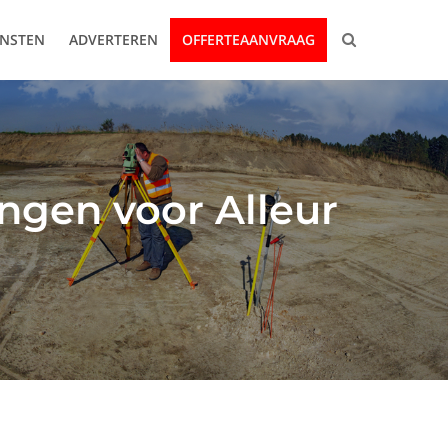
ENSTEN
ADVERTEREN
OFFERTEAANVRAAG
ngen voor Alleur