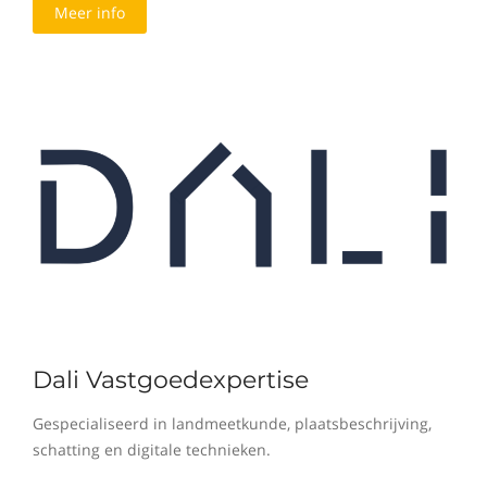
Meer info
Dali Vastgoedexpertise
Gespecialiseerd in landmeetkunde, plaatsbeschrijving,
schatting en digitale technieken.