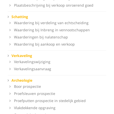
Plaatsbeschrijving bij verkoop onroerend goed
Schatting
Waardering bij verdeling van echtscheiding
Waardering bij Inbreng in vennootschappen
Waarderingen bij nalatenschap
Waardering bij aankoop en verkoop
Verkaveling
Verkavelingswijziging
Verkavelingsaanvraag
Archeologie
Boor prospectie
Proefsleuven prospectie
Proefputten prospectie in stedelijk gebied
Vlakdekkende opgraving