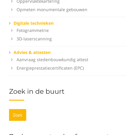
Oppervlaktekartering
Opmeten monumentale gebouwen
Digitale technieken
Fotogrammetrie
3D-laserscanning
Advies & attesten
Aanvraag stedenbouwkundig attest
Energieprestatiecertificaten (EPC)
Zoek in de buurt
Zoek