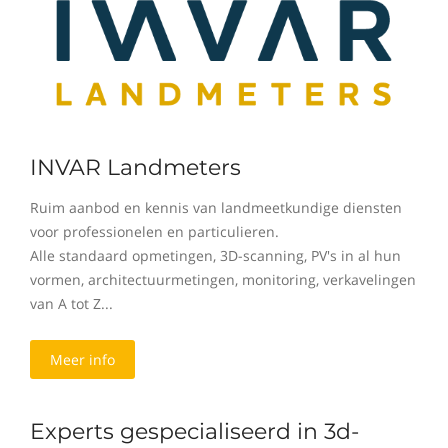
INVAR Landmeters
Ruim aanbod en kennis van landmeetkundige diensten
voor professionelen en particulieren.
Alle standaard opmetingen, 3D-scanning, PV's in al hun
vormen, architectuurmetingen, monitoring, verkavelingen
van A tot Z...
Meer info
Experts gespecialiseerd in 3d-