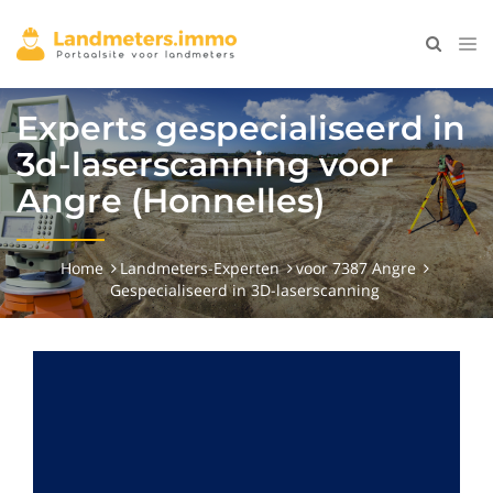
Experts gespecialiseerd in
3d-laserscanning voor
Angre (Honnelles)
Home
Landmeters-Experten
voor 7387 Angre
Gespecialiseerd in 3D-laserscanning