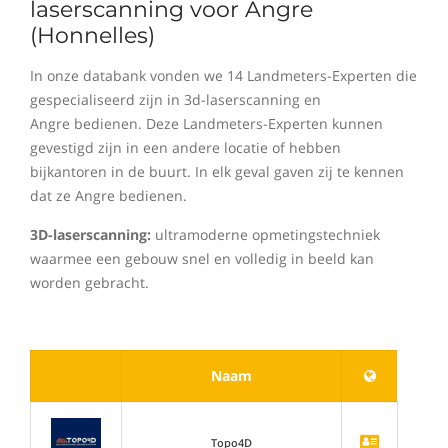
laserscanning voor Angre
(Honnelles)
In onze databank vonden we 14 Landmeters-Experten die
gespecialiseerd zijn in 3d-laserscanning en
Angre bedienen. Deze Landmeters-Experten kunnen
gevestigd zijn in een andere locatie of hebben
bijkantoren in de buurt. In elk geval gaven zij te kennen
dat ze Angre bedienen.
3D-laserscanning:
ultramoderne opmetingstechniek
waarmee een gebouw snel en volledig in beeld kan
worden gebracht.
Naam
Topo4D