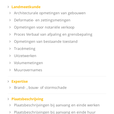
Landmeetkunde
Architecturale opmetingen van gebouwen
Deformatie- en zettingsmetingen
Opmetingen voor notariële verkoop
Proces Verbaal van afpaling en grensbepaling
Opmetingen van bestaande toestand
Tracémeting
Uitzetwerken
Volumemetingen
Muurovernames
Expertise
Brand- , bouw- of stormschade
Plaatsbeschrijving
Plaatsbeschrijvingen bij aanvang en einde werken
Plaatsbeschrijvingen bij aanvang en einde huur