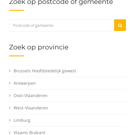
Zoek op postcode of gemeente
Zoek op provincie
Brussels Hoofdstedelijk gewest
Antwerpen
Oost-Vlaanderen
West-Vlaanderen
Limburg
Vlaams Brabant