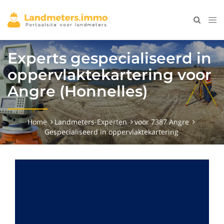
Experts gespecialiseerd in
oppervlaktekartering voor
Angre (Honnelles)
Home
Landmeters-Experten
voor 7387 Angre
Gespecialiseerd in oppervlaktekartering