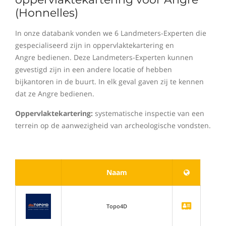
(Honnelles)
In onze databank vonden we 6 Landmeters-Experten die
gespecialiseerd zijn in oppervlaktekartering en
Angre bedienen. Deze Landmeters-Experten kunnen
gevestigd zijn in een andere locatie of hebben
bijkantoren in de buurt. In elk geval gaven zij te kennen
dat ze Angre bedienen.
Oppervlaktekartering:
systematische inspectie van een
terrein op de aanwezigheid van archeologische vondsten.
Naam
Topo4D