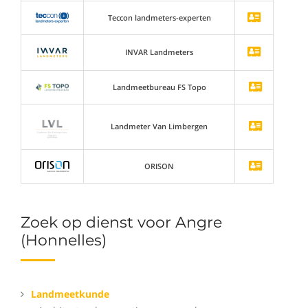
Teccon landmeters-experten
INVAR Landmeters
Landmeetbureau FS Topo
Landmeter Van Limbergen
ORISON
Zoek op dienst voor Angre
(Honnelles)
Landmeetkunde