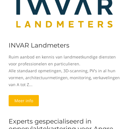
INVAR Landmeters
Ruim aanbod en kennis van landmeetkundige diensten
voor professionelen en particulieren.
Alle standaard opmetingen, 3D-scanning, PV's in al hun
vormen, architectuurmetingen, monitoring, verkavelingen
van A tot Z...
Meer info
Experts gespecialiseerd in
oppervlaktekartering voor Angre