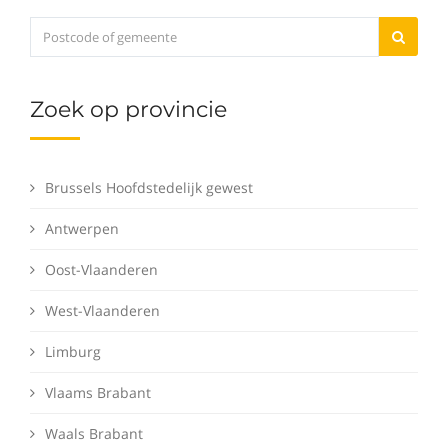
Zoek op provincie
Brussels Hoofdstedelijk gewest
Antwerpen
Oost-Vlaanderen
West-Vlaanderen
Limburg
Vlaams Brabant
Waals Brabant