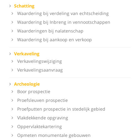
Schatting
Waardering bij verdeling van echtscheiding
Waardering bij Inbreng in vennootschappen
Waarderingen bij nalatenschap
Waardering bij aankoop en verkoop
Verkaveling
Verkavelingswijziging
Verkavelingsaanvraag
Archeologie
Boor prospectie
Proefsleuven prospectie
Proefputten prospectie in stedelijk gebied
Vlakdekkende opgraving
Oppervlaktekartering
Opmeten monumentale gebouwen