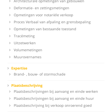
Architecturale opmetingen van gebouwen
Deformatie- en zettingsmetingen
Opmetingen voor notariële verkoop
Proces Verbaal van afpaling en grensbepaling
Opmetingen van bestaande toestand
Tracémeting
Uitzetwerken
Volumemetingen
Muurovernames
Expertise
Brand- , bouw- of stormschade
Plaatsbeschrijving
Plaatsbeschrijvingen bij aanvang en einde werken
Plaatsbeschrijvingen bij aanvang en einde huur
Plaatsbeschrijving bij verkoop onroerend goed