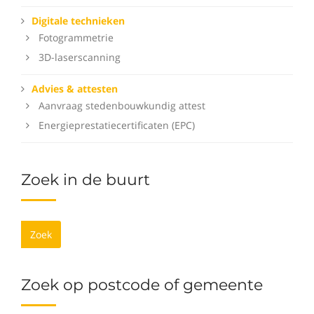
Digitale technieken
Fotogrammetrie
3D-laserscanning
Advies & attesten
Aanvraag stedenbouwkundig attest
Energieprestatiecertificaten (EPC)
Zoek in de buurt
Zoek
Zoek op postcode of gemeente