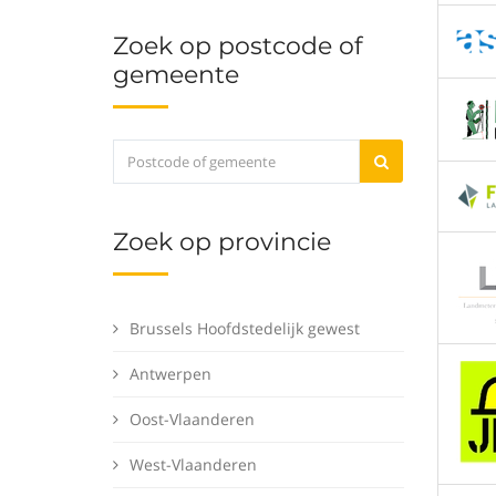
Zoek op postcode of
gemeente
Zoek op provincie
Brussels Hoofdstedelijk gewest
Antwerpen
Oost-Vlaanderen
West-Vlaanderen