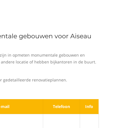
entale gebouwen voor Aiseau
d zijn in opmeten monumentale gebouwen en
andere locatie of hebben bijkantoren in de buurt.
 gedetailleerde renovatieplannen.
-mail
Telefoon
Info