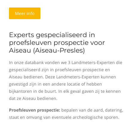
Meer info
Experts gespecialiseerd in
proefsleuven prospectie voor
Aiseau (Aiseau-Presles)
In onze databank vonden we 3 Landmeters-Experten die
gespecialiseerd zijn in proefsleuven prospectie en
Aiseau bedienen. Deze Landmeters-Experten kunnen
gevestigd zijn in een andere locatie of hebben
bijkantoren in de buurt. In elk geval gaven zij te kennen
dat ze Aiseau bedienen.
Proefsleuven prospectie:
bepalen van de aard, datering,
staat en omvang van eventuele archeologische sporen.