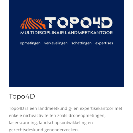
Topo4D
Topo4D is een landmeetkundig- en expertisekantoor met
enkele nicheactiviteiten zoals droneopmetingen,
laserscanning, landschapsontwikkeling en
gerechtsdeskundigenonderzoeken.