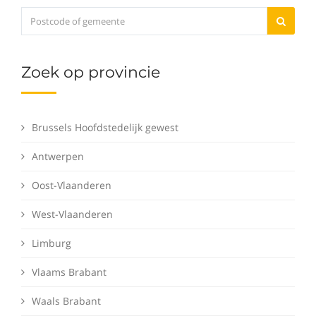
Zoek op provincie
Brussels Hoofdstedelijk gewest
Antwerpen
Oost-Vlaanderen
West-Vlaanderen
Limburg
Vlaams Brabant
Waals Brabant