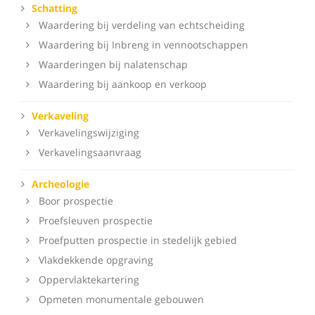
Schatting
Waardering bij verdeling van echtscheiding
Waardering bij Inbreng in vennootschappen
Waarderingen bij nalatenschap
Waardering bij aankoop en verkoop
Verkaveling
Verkavelingswijziging
Verkavelingsaanvraag
Archeologie
Boor prospectie
Proefsleuven prospectie
Proefputten prospectie in stedelijk gebied
Vlakdekkende opgraving
Oppervlaktekartering
Opmeten monumentale gebouwen