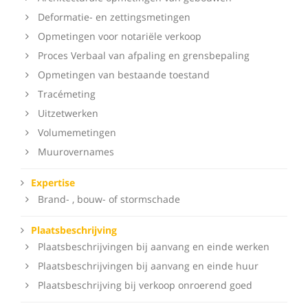
Deformatie- en zettingsmetingen
Opmetingen voor notariële verkoop
Proces Verbaal van afpaling en grensbepaling
Opmetingen van bestaande toestand
Tracémeting
Uitzetwerken
Volumemetingen
Muurovernames
Expertise
Brand- , bouw- of stormschade
Plaatsbeschrijving
Plaatsbeschrijvingen bij aanvang en einde werken
Plaatsbeschrijvingen bij aanvang en einde huur
Plaatsbeschrijving bij verkoop onroerend goed