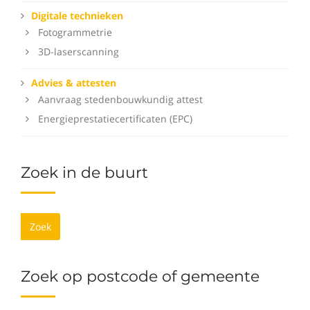
Digitale technieken
Fotogrammetrie
3D-laserscanning
Advies & attesten
Aanvraag stedenbouwkundig attest
Energieprestatiecertificaten (EPC)
Zoek in de buurt
Zoek
Zoek op postcode of gemeente