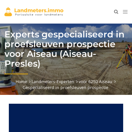
Experts gespecialiseerd in
proefsleuven prospectie
voor Aiseau (Aiseau-
Presles)
Home
Landmeters-Experten
voor 6250 Aiseau
Gespecialiseerd in proefsleuven prospectie