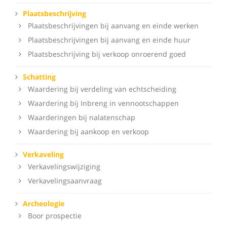
Plaatsbeschrijving
Plaatsbeschrijvingen bij aanvang en einde werken
Plaatsbeschrijvingen bij aanvang en einde huur
Plaatsbeschrijving bij verkoop onroerend goed
Schatting
Waardering bij verdeling van echtscheiding
Waardering bij Inbreng in vennootschappen
Waarderingen bij nalatenschap
Waardering bij aankoop en verkoop
Verkaveling
Verkavelingswijziging
Verkavelingsaanvraag
Archeologie
Boor prospectie