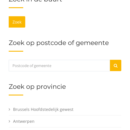
Zoek
Zoek op postcode of gemeente
Zoek op provincie
Brussels Hoofdstedelijk gewest
Antwerpen