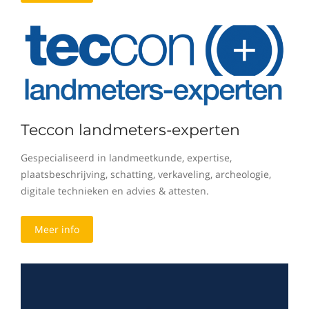
Teccon landmeters-experten
Gespecialiseerd in landmeetkunde, expertise,
plaatsbeschrijving, schatting, verkaveling, archeologie,
digitale technieken en advies & attesten.
Meer info