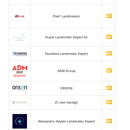
Plan² Landmeters
Nuyts Landmeter-Expert bv
Teunkens Landmeter-Expert
ADM Group
ORISON
VC den Hartigh
Alessandro Heylen Landmeter-Expert