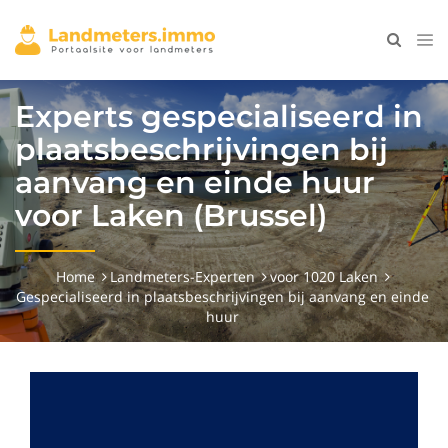
Experts gespecialiseerd in
plaatsbeschrijvingen bij
aanvang en einde huur
voor Laken (Brussel)
Home
Landmeters-Experten
voor 1020 Laken
Gespecialiseerd in plaatsbeschrijvingen bij aanvang en einde
huur