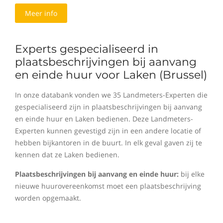
Meer info
Experts gespecialiseerd in
plaatsbeschrijvingen bij aanvang
en einde huur voor Laken (Brussel)
In onze databank vonden we 35 Landmeters-Experten die
gespecialiseerd zijn in plaatsbeschrijvingen bij aanvang
en einde huur en Laken bedienen. Deze Landmeters-
Experten kunnen gevestigd zijn in een andere locatie of
hebben bijkantoren in de buurt. In elk geval gaven zij te
kennen dat ze Laken bedienen.
Plaatsbeschrijvingen bij aanvang en einde huur:
bij elke
nieuwe huurovereenkomst moet een plaatsbeschrijving
worden opgemaakt.