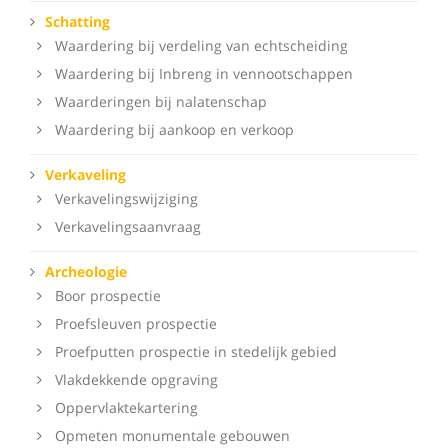
Schatting
Waardering bij verdeling van echtscheiding
Waardering bij Inbreng in vennootschappen
Waarderingen bij nalatenschap
Waardering bij aankoop en verkoop
Verkaveling
Verkavelingswijziging
Verkavelingsaanvraag
Archeologie
Boor prospectie
Proefsleuven prospectie
Proefputten prospectie in stedelijk gebied
Vlakdekkende opgraving
Oppervlaktekartering
Opmeten monumentale gebouwen