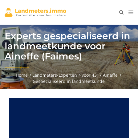
Experts gespecialiseerd in
landmeetkunde voor
Aineffe (Faimes)
Home
Landmeters-Experten
voor 4317 Aineffe
Gespecialiseerd in landmeetkunde