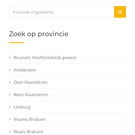
Zoek op provincie
Brussels Hoofdstedelijk gewest
Antwerpen
Oost-Vlaanderen
West-Vlaanderen
Limburg
Vlaams Brabant
Waals Brabant