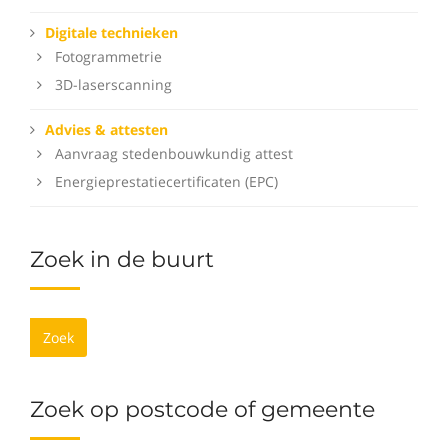
Digitale technieken
Fotogrammetrie
3D-laserscanning
Advies & attesten
Aanvraag stedenbouwkundig attest
Energieprestatiecertificaten (EPC)
Zoek in de buurt
Zoek
Zoek op postcode of gemeente