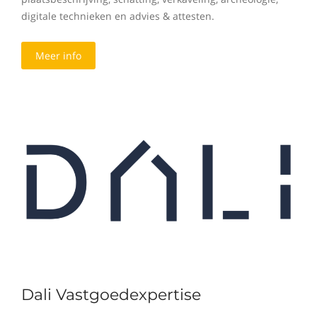
digitale technieken en advies & attesten.
Meer info
Dali Vastgoedexpertise