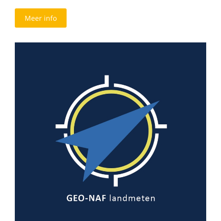
Meer info