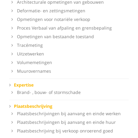
Architecturale opmetingen van gebouwen
Deformatie- en zettingsmetingen
Opmetingen voor notariële verkoop
Proces Verbaal van afpaling en grensbepaling
Opmetingen van bestaande toestand
Tracémeting
Uitzetwerken
Volumemetingen
Muurovernames
Expertise
Brand- , bouw- of stormschade
Plaatsbeschrijving
Plaatsbeschrijvingen bij aanvang en einde werken
Plaatsbeschrijvingen bij aanvang en einde huur
Plaatsbeschrijving bij verkoop onroerend goed