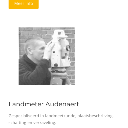
Meer info
Landmeter Audenaert
Gespecialiseerd in landmeetkunde, plaatsbeschrijving,
schatting en verkaveling.