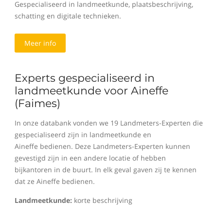
Gespecialiseerd in landmeetkunde, plaatsbeschrijving,
schatting en digitale technieken.
Meer info
Experts gespecialiseerd in
landmeetkunde voor Aineffe
(Faimes)
In onze databank vonden we 19 Landmeters-Experten die
gespecialiseerd zijn in landmeetkunde en
Aineffe bedienen. Deze Landmeters-Experten kunnen
gevestigd zijn in een andere locatie of hebben
bijkantoren in de buurt. In elk geval gaven zij te kennen
dat ze Aineffe bedienen.
Landmeetkunde:
korte beschrijving