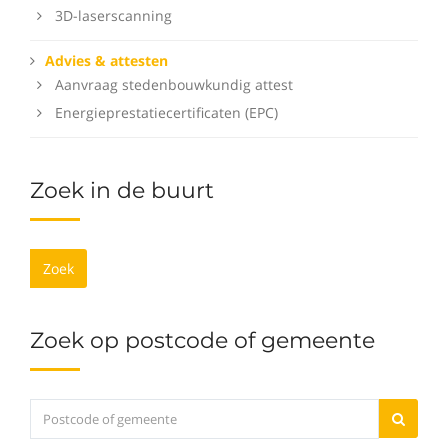
3D-laserscanning
Advies & attesten
Aanvraag stedenbouwkundig attest
Energieprestatiecertificaten (EPC)
Zoek in de buurt
Zoek
Zoek op postcode of gemeente