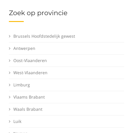
Zoek op provincie
Brussels Hoofdstedelijk gewest
Antwerpen
Oost-Vlaanderen
West-Vlaanderen
Limburg
Vlaams Brabant
Waals Brabant
Luik