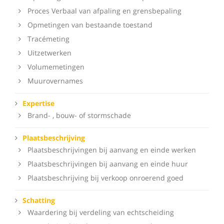
Proces Verbaal van afpaling en grensbepaling
Opmetingen van bestaande toestand
Tracémeting
Uitzetwerken
Volumemetingen
Muurovernames
Expertise
Brand- , bouw- of stormschade
Plaatsbeschrijving
Plaatsbeschrijvingen bij aanvang en einde werken
Plaatsbeschrijvingen bij aanvang en einde huur
Plaatsbeschrijving bij verkoop onroerend goed
Schatting
Waardering bij verdeling van echtscheiding