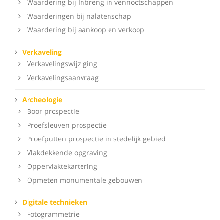
Waardering bij Inbreng in vennootschappen
Waarderingen bij nalatenschap
Waardering bij aankoop en verkoop
Verkaveling
Verkavelingswijziging
Verkavelingsaanvraag
Archeologie
Boor prospectie
Proefsleuven prospectie
Proefputten prospectie in stedelijk gebied
Vlakdekkende opgraving
Oppervlaktekartering
Opmeten monumentale gebouwen
Digitale technieken
Fotogrammetrie