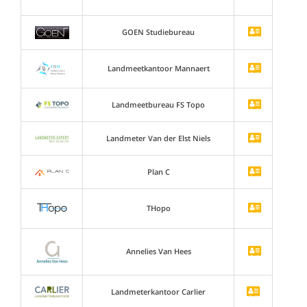
GOEN Studiebureau
Landmeetkantoor Mannaert
Landmeetbureau FS Topo
Landmeter Van der Elst Niels
Plan C
THopo
Annelies Van Hees
Landmeterkantoor Carlier