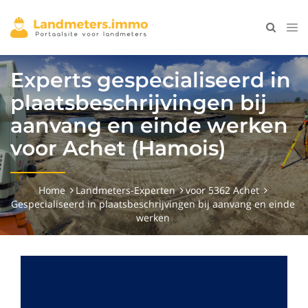
Experts gespecialiseerd in
plaatsbeschrijvingen bij
aanvang en einde werken
voor Achet (Hamois)
Home
Landmeters-Experten
voor 5362 Achet
Gespecialiseerd in plaatsbeschrijvingen bij aanvang en einde
werken