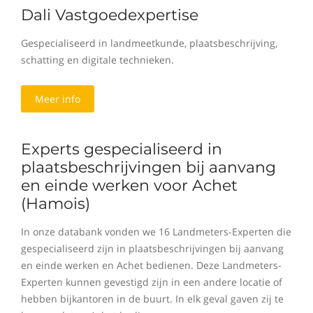
Dali Vastgoedexpertise
Gespecialiseerd in landmeetkunde, plaatsbeschrijving,
schatting en digitale technieken.
Meer info
Experts gespecialiseerd in
plaatsbeschrijvingen bij aanvang
en einde werken voor Achet
(Hamois)
In onze databank vonden we 16 Landmeters-Experten die
gespecialiseerd zijn in plaatsbeschrijvingen bij aanvang
en einde werken en Achet bedienen. Deze Landmeters-
Experten kunnen gevestigd zijn in een andere locatie of
hebben bijkantoren in de buurt. In elk geval gaven zij te