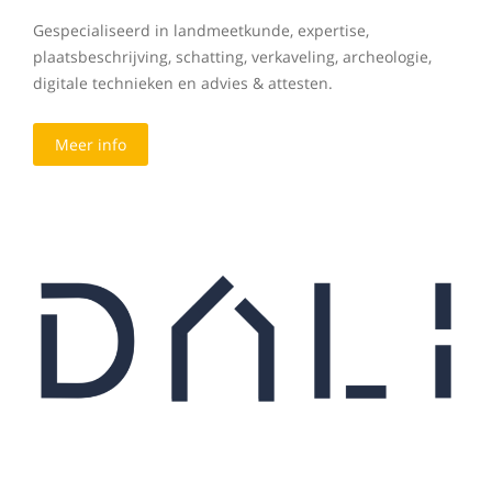
Gespecialiseerd in landmeetkunde, expertise,
plaatsbeschrijving, schatting, verkaveling, archeologie,
digitale technieken en advies & attesten.
Meer info