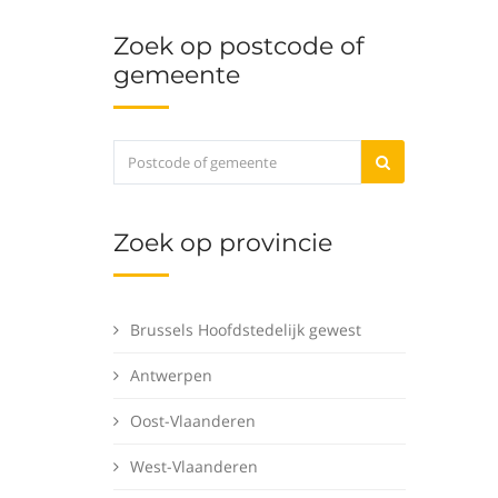
Zoek op postcode of
gemeente
Zoek op provincie
Brussels Hoofdstedelijk gewest
Antwerpen
Oost-Vlaanderen
West-Vlaanderen