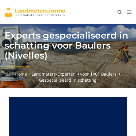
Experts gespecialiseerd in
schatting voor Baulers
(Nivelles)
Home
Landmeters-Experten
voor 1401 Baulers
Gespecialiseerd in schatting