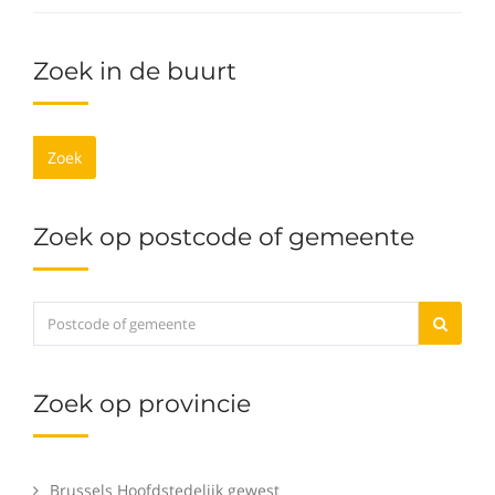
Zoek in de buurt
Zoek
Zoek op postcode of gemeente
Zoek op provincie
Brussels Hoofdstedelijk gewest