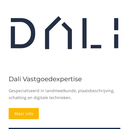
Dali Vastgoedexpertise
Gespecialiseerd in landmeetkunde, plaatsbeschrijving,
schatting en digitale technieken.
Meer info