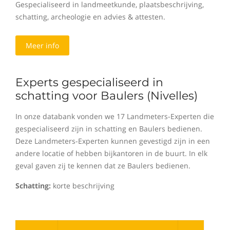
Gespecialiseerd in landmeetkunde, plaatsbeschrijving,
schatting, archeologie en advies & attesten.
Meer info
Experts gespecialiseerd in
schatting voor Baulers (Nivelles)
In onze databank vonden we 17 Landmeters-Experten die
gespecialiseerd zijn in schatting en Baulers bedienen.
Deze Landmeters-Experten kunnen gevestigd zijn in een
andere locatie of hebben bijkantoren in de buurt. In elk
geval gaven zij te kennen dat ze Baulers bedienen.
Schatting:
korte beschrijving