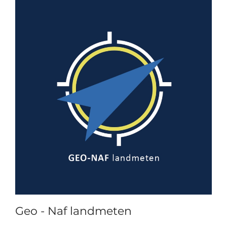
Geo - Naf landmeten