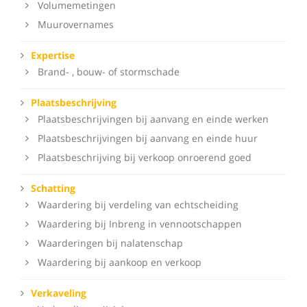
Volumemetingen
Muurovernames
Expertise
Brand- , bouw- of stormschade
Plaatsbeschrijving
Plaatsbeschrijvingen bij aanvang en einde werken
Plaatsbeschrijvingen bij aanvang en einde huur
Plaatsbeschrijving bij verkoop onroerend goed
Schatting
Waardering bij verdeling van echtscheiding
Waardering bij Inbreng in vennootschappen
Waarderingen bij nalatenschap
Waardering bij aankoop en verkoop
Verkaveling