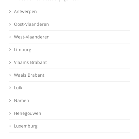
Antwerpen
Oost-Vlaanderen
West-Vlaanderen
Limburg
Vlaams Brabant
Waals Brabant
Luik
Namen
Henegouwen
Luxemburg