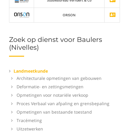
Studiebureau Verhaert & Co
ORISON
Zoek op dienst voor Baulers
(Nivelles)
Landmeetkunde
Architecturale opmetingen van gebouwen
Deformatie- en zettingsmetingen
Opmetingen voor notariële verkoop
Proces Verbaal van afpaling en grensbepaling
Opmetingen van bestaande toestand
Tracémeting
Uitzetwerken