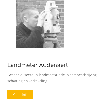
Landmeter Audenaert
Gespecialiseerd in landmeetkunde, plaatsbeschrijving,
schatting en verkaveling.
Meer info