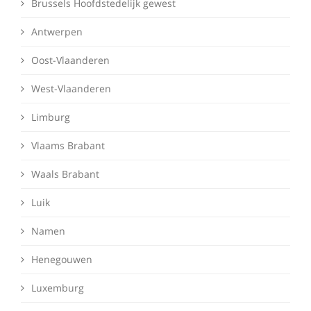
Brussels Hoofdstedelijk gewest
Antwerpen
Oost-Vlaanderen
West-Vlaanderen
Limburg
Vlaams Brabant
Waals Brabant
Luik
Namen
Henegouwen
Luxemburg