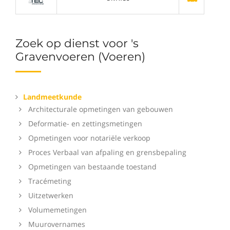
Zoek op dienst voor 's
Gravenvoeren (Voeren)
Landmeetkunde
Architecturale opmetingen van gebouwen
Deformatie- en zettingsmetingen
Opmetingen voor notariële verkoop
Proces Verbaal van afpaling en grensbepaling
Opmetingen van bestaande toestand
Tracémeting
Uitzetwerken
Volumemetingen
Muurovernames