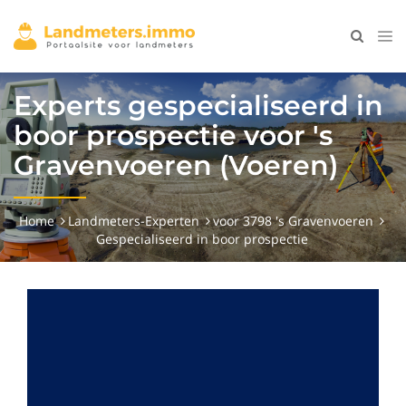
Experts gespecialiseerd in
boor prospectie voor 's
Gravenvoeren (Voeren)
Home
Landmeters-Experten
voor 3798 's Gravenvoeren
Gespecialiseerd in boor prospectie