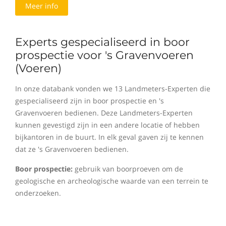
Meer info
Experts gespecialiseerd in boor
prospectie voor 's Gravenvoeren
(Voeren)
In onze databank vonden we 13 Landmeters-Experten die
gespecialiseerd zijn in boor prospectie en 's
Gravenvoeren bedienen. Deze Landmeters-Experten
kunnen gevestigd zijn in een andere locatie of hebben
bijkantoren in de buurt. In elk geval gaven zij te kennen
dat ze 's Gravenvoeren bedienen.
Boor prospectie:
gebruik van boorproeven om de
geologische en archeologische waarde van een terrein te
onderzoeken.