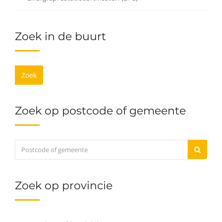
Zoek in de buurt
Zoek
Zoek op postcode of gemeente
Zoek op provincie