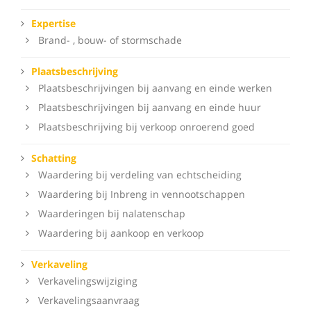
Expertise
Brand- , bouw- of stormschade
Plaatsbeschrijving
Plaatsbeschrijvingen bij aanvang en einde werken
Plaatsbeschrijvingen bij aanvang en einde huur
Plaatsbeschrijving bij verkoop onroerend goed
Schatting
Waardering bij verdeling van echtscheiding
Waardering bij Inbreng in vennootschappen
Waarderingen bij nalatenschap
Waardering bij aankoop en verkoop
Verkaveling
Verkavelingswijziging
Verkavelingsaanvraag