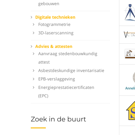
gebouwen
Digitale technieken
Fotogrammetrie
3D-laserscanning
Advies & attesten
Aanvraag stedenbouwkundig
attest
Asbestdeskundige inventarisatie
EPB-verslaggeving
Energieprestatiecertificaten
(EPC)
Zoek in de buurt