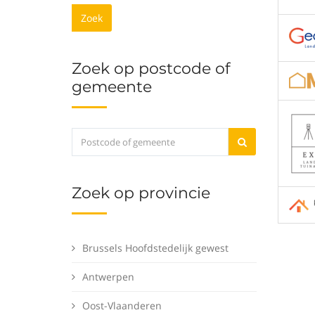
Zoek
Zoek op postcode of
gemeente
Zoek op provincie
Brussels Hoofdstedelijk gewest
Antwerpen
Oost-Vlaanderen