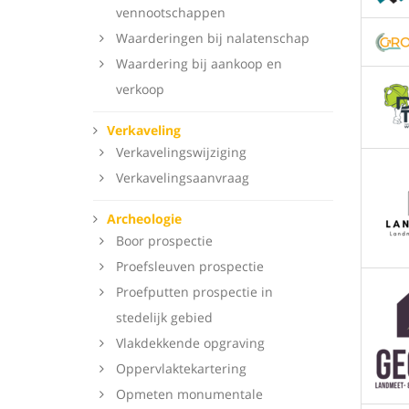
vennootschappen
Waarderingen bij nalatenschap
Waardering bij aankoop en
verkoop
Verkaveling
Verkavelingswijziging
Verkavelingsaanvraag
Archeologie
Boor prospectie
Proefsleuven prospectie
Proefputten prospectie in
stedelijk gebied
Vlakdekkende opgraving
Oppervlaktekartering
Opmeten monumentale