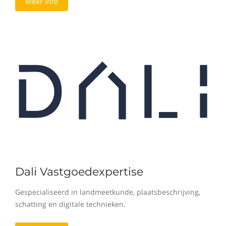
Meer info
Dali Vastgoedexpertise
Gespecialiseerd in landmeetkunde, plaatsbeschrijving,
schatting en digitale technieken.