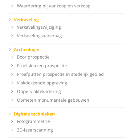
Waardering bij aankoop en verkoop
Verkaveling
Verkavelingswijziging
Verkavelingsaanvraag
Archeologie
Boor prospectie
Proefsleuven prospectie
Proefputten prospectie in stedelijk gebied
Vlakdekkende opgraving
Oppervlaktekartering
Opmeten monumentale gebouwen
Digitale technieken
Fotogrammetrie
3D-laserscanning