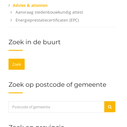
Advies & attesten
Aanvraag stedenbouwkundig attest
Energieprestatiecertificaten (EPC)
Zoek in de buurt
Zoek
Zoek op postcode of gemeente