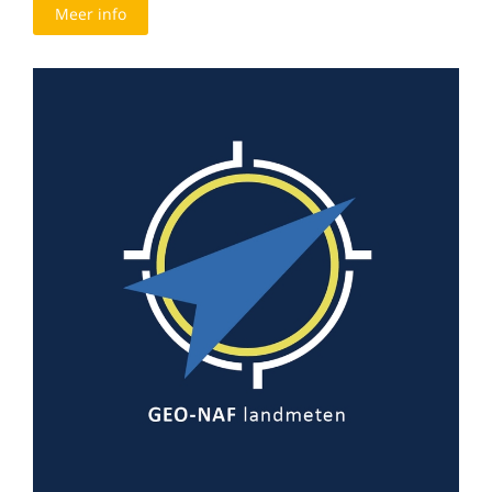
Meer info