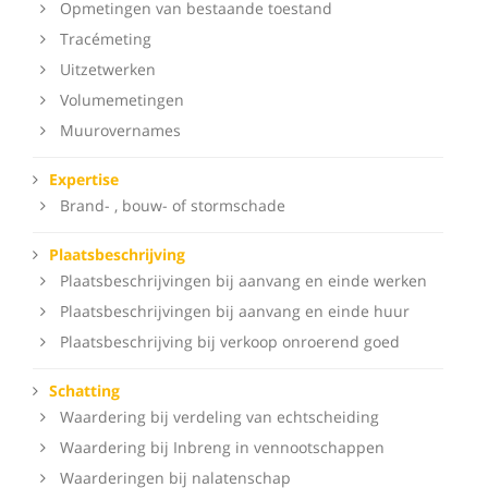
Opmetingen van bestaande toestand
Tracémeting
Uitzetwerken
Volumemetingen
Muurovernames
Expertise
Brand- , bouw- of stormschade
Plaatsbeschrijving
Plaatsbeschrijvingen bij aanvang en einde werken
Plaatsbeschrijvingen bij aanvang en einde huur
Plaatsbeschrijving bij verkoop onroerend goed
Schatting
Waardering bij verdeling van echtscheiding
Waardering bij Inbreng in vennootschappen
Waarderingen bij nalatenschap