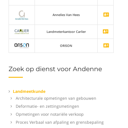
Annelies Van Hees
Landmeterkantoor Carlier
ORISON
Zoek op dienst voor Andenne
Landmeetkunde
Architecturale opmetingen van gebouwen
Deformatie- en zettingsmetingen
Opmetingen voor notariële verkoop
Proces Verbaal van afpaling en grensbepaling