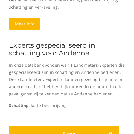
schatting en verkaveling.
Meer info
Experts gespecialiseerd in
schatting voor Andenne
In onze databank vonden we 11 Landmeters-Experten die
gespecialiseerd zijn in schatting en Andenne bedienen.
Deze Landmeters-Experten kunnen gevestigd zijn in een
andere locatie of hebben bijkantoren in de buurt. In elk
geval gaven zij te kennen dat ze Andenne bedienen.
Schatting:
korte beschrijving
Naam