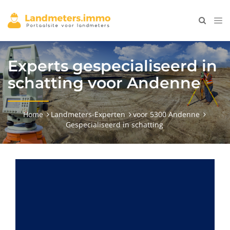
Experts gespecialiseerd in
schatting voor Andenne
Home
Landmeters-Experten
voor 5300 Andenne
Gespecialiseerd in schatting