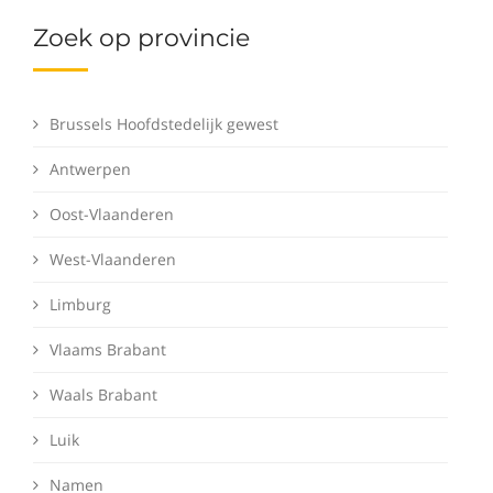
Zoek op provincie
Brussels Hoofdstedelijk gewest
Antwerpen
Oost-Vlaanderen
West-Vlaanderen
Limburg
Vlaams Brabant
Waals Brabant
Luik
Namen