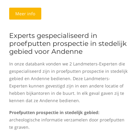
Meer info
Experts gespecialiseerd in
proefputten prospectie in stedelijk
gebied voor Andenne
In onze databank vonden we 2 Landmeters-Experten die
gespecialiseerd zijn in proefputten prospectie in stedelijk
gebied en Andenne bedienen. Deze Landmeters-
Experten kunnen gevestigd zijn in een andere locatie of
hebben bijkantoren in de buurt. In elk geval gaven zij te
kennen dat ze Andenne bedienen.
Proefputten prospectie in stedelijk gebied:
archeologische informatie verzamelen door proefputten
te graven.