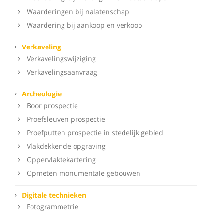
Waarderingen bij nalatenschap
Waardering bij aankoop en verkoop
Verkaveling
Verkavelingswijziging
Verkavelingsaanvraag
Archeologie
Boor prospectie
Proefsleuven prospectie
Proefputten prospectie in stedelijk gebied
Vlakdekkende opgraving
Oppervlaktekartering
Opmeten monumentale gebouwen
Digitale technieken
Fotogrammetrie