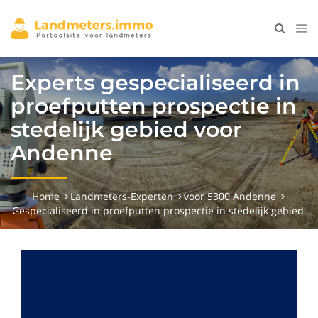
Experts gespecialiseerd in
proefputten prospectie in
stedelijk gebied voor
Andenne
Home
Landmeters-Experten
voor 5300 Andenne
Gespecialiseerd in proefputten prospectie in stedelijk gebied