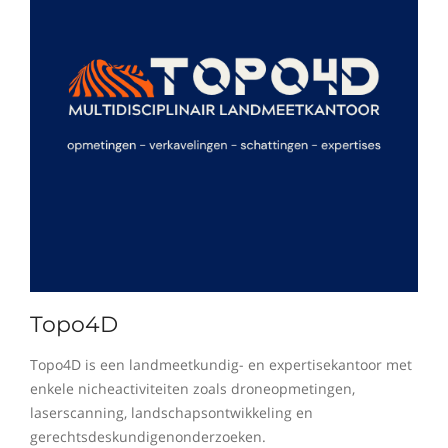
Topo4D
Topo4D is een landmeetkundig- en expertisekantoor met
enkele nicheactiviteiten zoals droneopmetingen,
laserscanning, landschapsontwikkeling en
gerechtsdeskundigenonderzoeken.