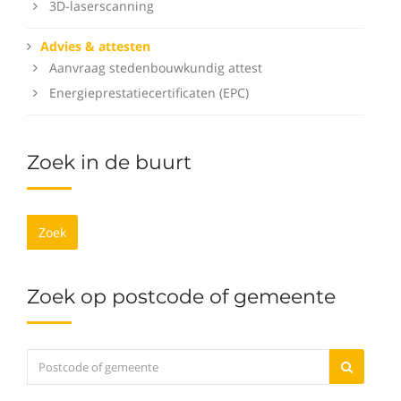
3D-laserscanning
Advies & attesten
Aanvraag stedenbouwkundig attest
Energieprestatiecertificaten (EPC)
Zoek in de buurt
Zoek
Zoek op postcode of gemeente