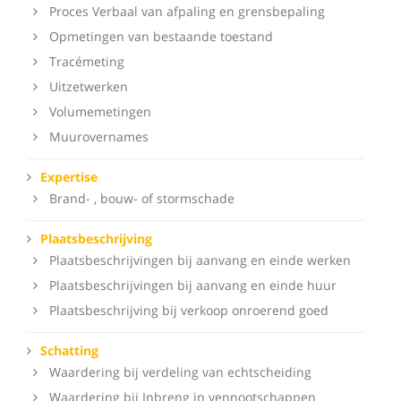
Proces Verbaal van afpaling en grensbepaling
Opmetingen van bestaande toestand
Tracémeting
Uitzetwerken
Volumemetingen
Muurovernames
Expertise
Brand- , bouw- of stormschade
Plaatsbeschrijving
Plaatsbeschrijvingen bij aanvang en einde werken
Plaatsbeschrijvingen bij aanvang en einde huur
Plaatsbeschrijving bij verkoop onroerend goed
Schatting
Waardering bij verdeling van echtscheiding
Waardering bij Inbreng in vennootschappen