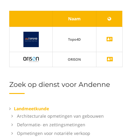
Naam
Topo4D
ORISON
Zoek op dienst voor Andenne
Landmeetkunde
Architecturale opmetingen van gebouwen
Deformatie- en zettingsmetingen
Opmetingen voor notariële verkoop